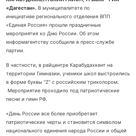
«Дагестан».
В муниципалитете по
инициативе регионального отделения ВПП
«Единая Россия» прошли праздничные
мероприятия ко Дню России. Об этом
информагентству сообщили в пресс-службе
партии.
В частности, в райцентре Карабудахкент на
территории Гимназии, ученики школ выстроились
в форме буквы "Z" с российским триколором.
Мероприятие проходило под патриотические
песни и гимн РФ.
«День России все более приобретает
патриотические черты и становится символом
национального единения народа России и общей