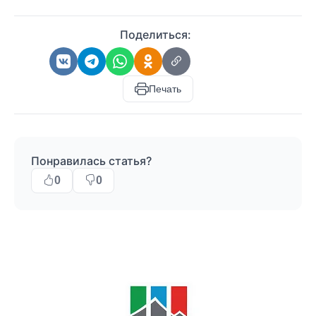
Поделиться:
Печать
Понравилась статья?
0
0