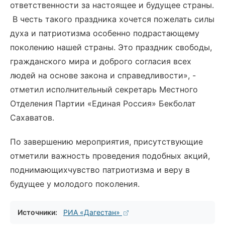
ответственности за настоящее и будущее страны.
В честь такого праздника хочется пожелать силы
духа и патриотизма особенно подрастающему
поколению нашей страны. Это праздник свободы,
гражданского мира и доброго согласия всех
людей на основе закона и справедливости», -
отметил исполнительный секретарь Местного
Отделения Партии «Единая Россия» Бекболат
Сахаватов.
По завершению мероприятия, присутствующие
отметили важность проведения подобных акций,
поднимающихчувство патриотизма и веру в
будущее у молодого поколения.
Источники:
РИА «Дагестан»