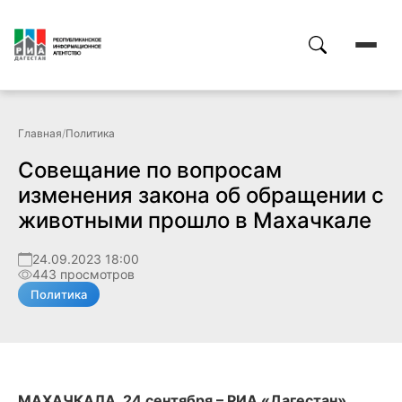
Главная
/
Политика
Совещание по вопросам
изменения закона об обращении с
животными прошло в Махачкале
24.09.2023 18:00
443 просмотров
Политика
МАХАЧКАЛА, 24 сентября – РИА «Дагестан».