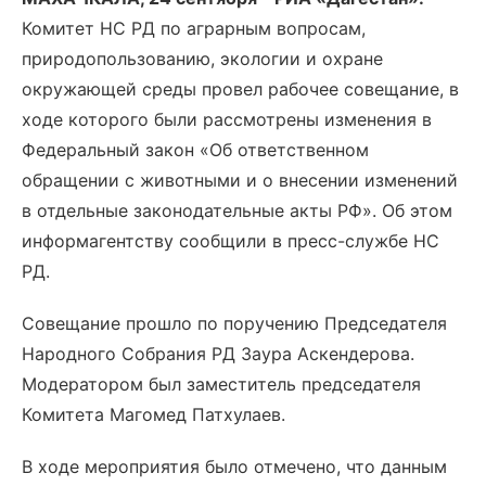
Комитет НС РД по аграрным вопросам,
природопользованию, экологии и охране
окружающей среды провел рабочее совещание, в
ходе которого были рассмотрены изменения в
Федеральный закон «Об ответственном
обращении с животными и о внесении изменений
в отдельные законодательные акты РФ». Об этом
информагентству сообщили в пресс-службе НС
РД.
Совещание прошло по поручению Председателя
Народного Собрания РД Заура Аскендерова.
Модератором был заместитель председателя
Комитета Магомед Патхулаев.
В ходе мероприятия было отмечено, что данным