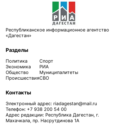
Республиканское информационное агентство
«Дагестан»
Разделы
Политика
Спорт
Экономика
РИА
Общество
Муниципалитеты
Происшествия
СВО
Контакты
Электронный адрес:
riadagestan@mail.ru
Телефон: +7 938 200 54 00
Адрес редакции: Республика Дагестан, г.
Махачкала, пр. Насрутдинова 1А