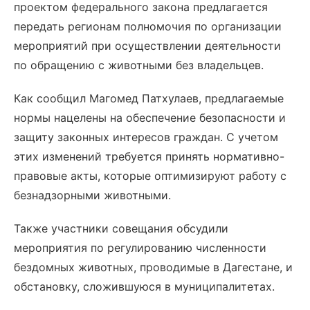
проектом федерального закона предлагается
передать регионам полномочия по организации
мероприятий при осуществлении деятельности
по обращению с животными без владельцев.
Как сообщил Магомед Патхулаев, предлагаемые
нормы нацелены на обеспечение безопасности и
защиту законных интересов граждан. С учетом
этих изменений требуется принять нормативно-
правовые акты, которые оптимизируют работу с
безнадзорными животными.
Также участники совещания обсудили
мероприятия по регулированию численности
бездомных животных, проводимые в Дагестане, и
обстановку, сложившуюся в муниципалитетах.