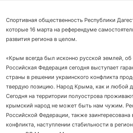
Спортивная общественность Республики Дагес
которые 16 марта на референдуме самостоятел
развития региона в целом.
«Крым всегда был исконно русской землей, об 
Российская Федерация сегодня выступает гара
страны в решении украинского конфликта прод
твердую позицию. Народ Крыма, как и любой д
Сегодня на территории полуострова проживают
крымский народ не может быть нам чужим. Рес
Российской Федерации, также заинтересована
конфликта, наступлении стабильности в регион