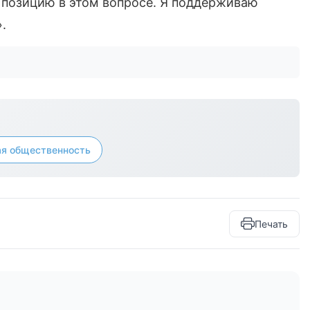
 позицию в этом вопросе. Я поддерживаю
.
ая общественность
Печать