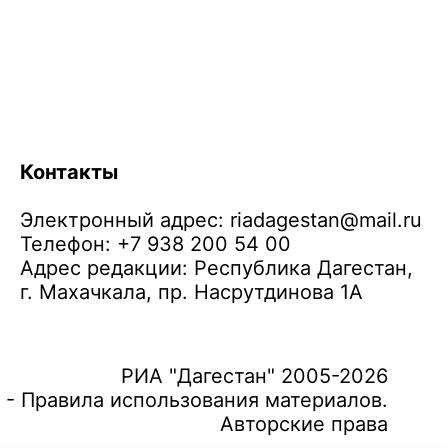
Контакты
Электронный адрес:
riadagestan@mail.ru
Телефон: +7 938 200 54 00
Адрес редакции: Республика Дагестан,
г. Махачкала, пр. Насрутдинова 1А
РИА "Дагестан" 2005-2026
 - Правила использования материалов.
Авторские права