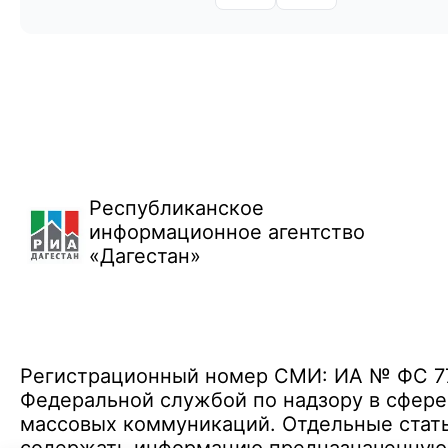
Республиканское
информационное агентство
«Дагестан»
Регистрационный номер СМИ: ИА № ФС 77 
Федеральной службой по надзору в сфере
массовых коммуникаций. Отдельные стать