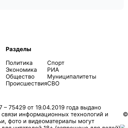
Разделы
Политика
Спорт
Экономика
РИА
Общество
Муниципалитеты
Происшествия
СВО
– 75429 от 19.04.2019 года выдано
 связи информационных технологий и
©
и, фото и видеоматериалы могут