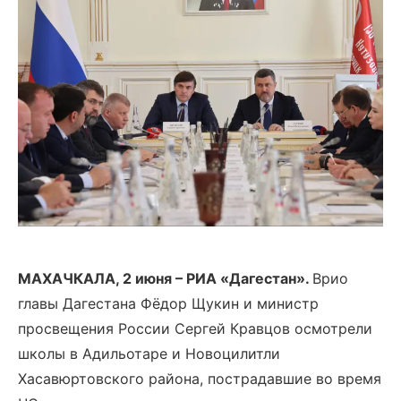
МАХАЧКАЛА, 2 июня – РИА «Дагестан».
Врио
главы Дагестана Фёдор Щукин и министр
просвещения России Сергей Кравцов осмотрели
школы в Адильотаре и Новоцилитли
Хасавюртовского района, пострадавшие во время