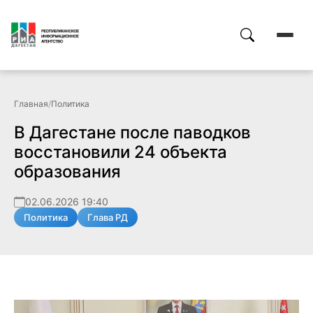
Главная
/
Политика
В Дагестане после паводков
восстановили 24 объекта
образования
02.06.2026 19:40
Политика
Глава РД