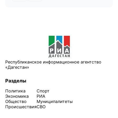
Республиканское информационное агентство
«Дагестан»
Разделы
Политика
Спорт
Экономика
РИА
Общество
Муниципалитеты
Происшествия
СВО