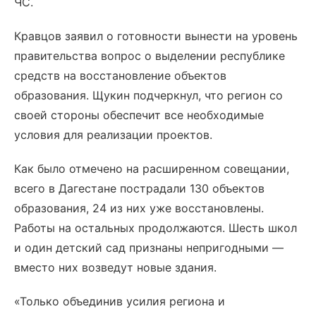
ЧС.
Кравцов заявил о готовности вынести на уровень
правительства вопрос о выделении республике
средств на восстановление объектов
образования. Щукин подчеркнул, что регион со
своей стороны обеспечит все необходимые
условия для реализации проектов.
Как было отмечено на расширенном совещании,
всего в Дагестане пострадали 130 объектов
образования, 24 из них уже восстановлены.
Работы на остальных продолжаются. Шесть школ
и один детский сад признаны непригодными —
вместо них возведут новые здания.
«Только объединив усилия региона и