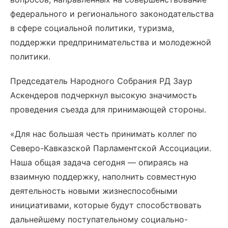
федерального и регионального законодательства
в сфере социальной политики, туризма,
поддержки предпринимательства и молодежной
политики.
Председатель Народного Собрания РД Заур
Аскендеров подчеркнул высокую значимость
проведения съезда для принимающей стороны.
«Для нас большая честь принимать коллег по
Северо-Кавказской Парламентской Ассоциации.
Наша общая задача сегодня — опираясь на
взаимную поддержку, наполнить совместную
деятельность новыми жизнеспособными
инициативами, которые будут способствовать
дальнейшему поступательному социально-