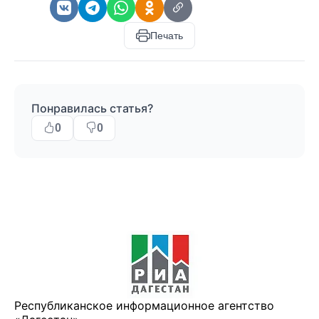
Печать
Понравилась статья?
0
0
Республиканское информационное агентство