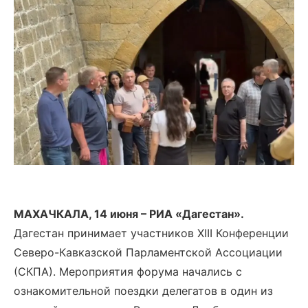
МАХАЧКАЛА, 14 июня – РИА «Дагестан».
Дагестан принимает участников XIII Конференции
Северо-Кавказской Парламентской Ассоциации
(СКПА). Мероприятия форума начались с
ознакомительной поездки делегатов в один из