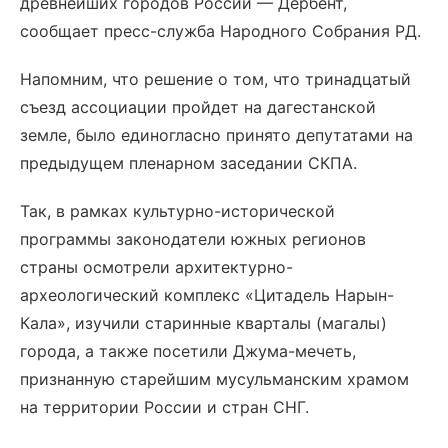
древнейших городов России — Дербент,
сообщает пресс-служба Народного Собрания РД.
Напомним, что решение о том, что тринадцатый
съезд ассоциации пройдет на дагестанской
земле, было единогласно принято депутатами на
предыдущем пленарном заседании СКПА.
Так, в рамках культурно-исторической
программы законодатели южных регионов
страны осмотрели архитектурно-
археологический комплекс «Цитадель Нарын-
Кала», изучили старинные кварталы (магалы)
города, а также посетили Джума-мечеть,
признанную старейшим мусульманским храмом
на территории России и стран СНГ.