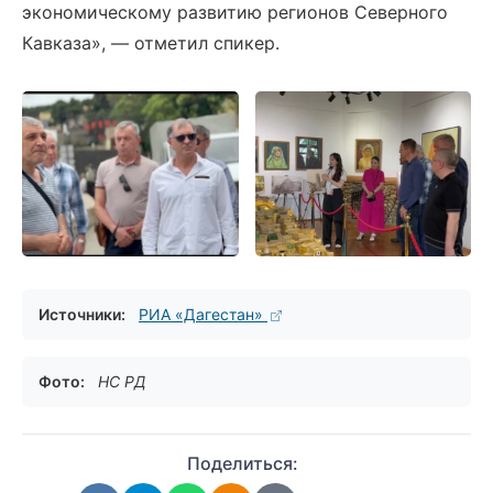
экономическому развитию регионов Северного
Кавказа», — отметил спикер.
Источники:
РИА «Дагестан»
Фото:
НС РД
Поделиться: