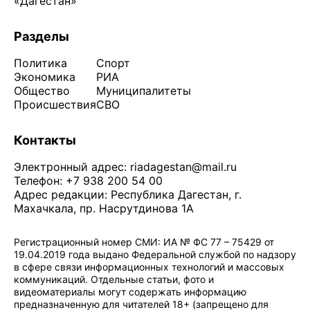
«Дагестан»
Разделы
Политика
Спорт
Экономика
РИА
Общество
Муниципалитеты
Происшествия
СВО
Контакты
Электронный адрес:
riadagestan@mail.ru
Телефон: +7 938 200 54 00
Адрес редакции: Республика Дагестан, г.
Махачкала, пр. Насрутдинова 1А
Регистрационный номер СМИ: ИА № ФС 77 – 75429 от
19.04.2019 года выдано Федеральной службой по надзору
в сфере связи информационных технологий и массовых
коммуникаций. Отдельные статьи, фото и
видеоматериалы могут содержать информацию
предназначенную для читателей 18+ (запрещено для