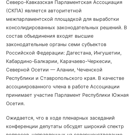
Северо-Кавказская Парламентская Ассоциация
(СКПА) является авторитетной
межпарламентской площадкой для выработки
консолидированных законодательных решений. В
состав объединения входят высшие
законодательные органы семи субъектов
Российской Федерации: Дагестана, Ингушетии,
Кабардино-Балкарии, Карачаево-Черкесии,
Северной Осетии — Алании, Чеченской
Республики и Ставропольского края. В качестве
ассоциированного члена в работе Ассоциации
принимает участие Парламент Республики Южная
Осетия.
Ожидается, что в ходе пленарных заседаний
конференции депутаты обсудят широкий спектр
вопросов, направленных на совершенствование