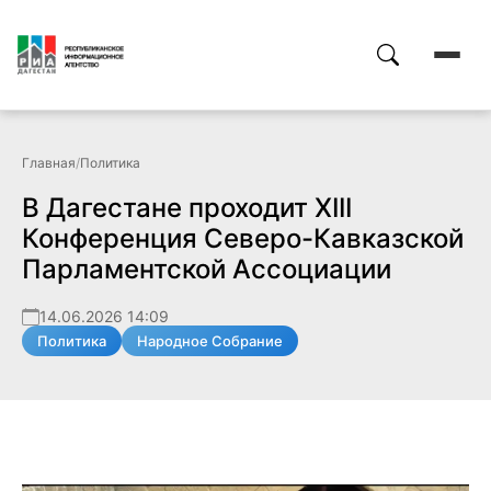
Главная
/
Политика
В Дагестане проходит XIII
Конференция Северо-Кавказской
Парламентской Ассоциации
14.06.2026 14:09
Политика
Народное Собрание