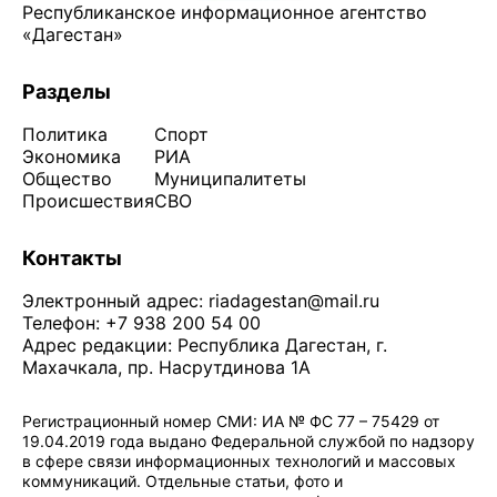
Республиканское информационное агентство
«Дагестан»
Разделы
Политика
Спорт
Экономика
РИА
Общество
Муниципалитеты
Происшествия
СВО
Контакты
Электронный адрес:
riadagestan@mail.ru
Телефон: +7 938 200 54 00
Адрес редакции: Республика Дагестан, г.
Махачкала, пр. Насрутдинова 1А
Регистрационный номер СМИ: ИА № ФС 77 – 75429 от
19.04.2019 года выдано Федеральной службой по надзору
в сфере связи информационных технологий и массовых
коммуникаций. Отдельные статьи, фото и