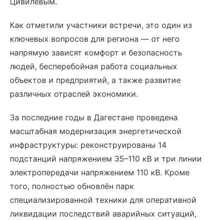
Цивилевым.
Как отметили участники встречи, это один из
ключевых вопросов для региона — от него
напрямую зависят комфорт и безопасность
людей, бесперебойная работа социальных
объектов и предприятий, а также развитие
различных отраслей экономики.
За последние годы в Дагестане проведена
масштабная модернизация энергетической
инфраструктуры: реконструированы 14
подстанций напряжением 35–110 кВ и три линии
электропередачи напряжением 110 кВ. Кроме
того, полностью обновлён парк
специализированной техники для оперативной
ликвидации последствий аварийных ситуаций,