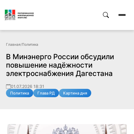
Главная
/
Политика
В Минэнерго России обсудили
повышение надёжности
электроснабжения Дагестана
01.07.2026 18:31
Политика
Глава РД
Картина дня