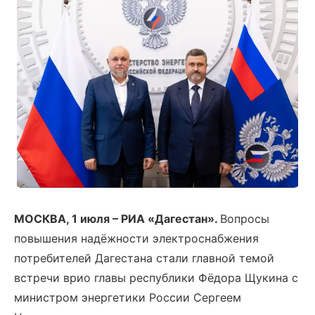
МОСКВА, 1 июля – РИА «Дагестан».
Вопросы
повышения надёжности электроснабжения
потребителей Дагестана стали главной темой
встречи врио главы республики Фёдора Щукина с
министром энергетики России Сергеем