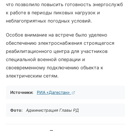
что позволило повысить готовность энергослужб
к работе в периоды пиковых нагрузок и
неблагоприятных погодных условий.
Особое внимание на встрече было уделено
обеспечению электроснабжения строящегося
реабилитационного центра для участников
специальной военной операции и
своевременному подключению объекта к
электрическим сетям.
Источники:
РИА «Дагестан»
Фото:
Администрация Главы РД