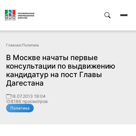
Главная
/
Политика
В Москве начаты первые
консультации по выдвижению
кандидатур на пост Главы
Дагестана
18.07.2013 19:04
6186 просмотров
Политика