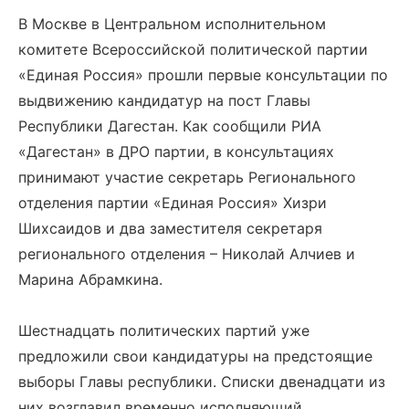
В Москве в Центральном исполнительном
комитете Всероссийской политической партии
«Единая Россия» прошли первые консультации по
выдвижению кандидатур на пост Главы
Республики Дагестан. Как сообщили РИА
«Дагестан» в ДРО партии, в консультациях
принимают участие секретарь Регионального
отделения партии «Единая Россия» Хизри
Шихсаидов и два заместителя секретаря
регионального отделения – Николай Алчиев и
Марина Абрамкина.
Шестнадцать политических партий уже
предложили свои кандидатуры на предстоящие
выборы Главы республики. Списки двенадцати из
них возглавил временно исполняющий