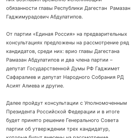
обязанности главы Республики Дагестан Рамазан
Гаджимурадович Абдулатипов.
От партии «Единая Россия» на предварительных
консультациях предложены на рассмотрение ряд
кандидатов, среди них: врио главы Дагестана
Рамазан Абдулатипов и два члена партии –
депутат Государственной Думы РФ Гаджимет
Сафаралиев и депутат Народного Собрания РД
Асият Алиева и другие.
Далее пройдут консультации с Уполномоченным
Президента Российской Федерации и в итоге
будет принято решение Генерального Совета
партии об утверждении трех кандидатур,
которые будут внесены на рассмотрение