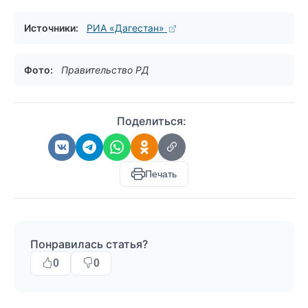
Источники:
РИА «Дагестан»
Фото:
Правительство РД
Поделиться:
Печать
Понравилась статья?
0
0