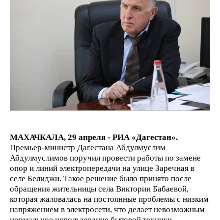
МАХАЧКАЛА, 29 апреля - РИА «Дагестан».
Премьер-министр Дагестана Абдулмуслим
Абдулмуслимов поручил провести работы по замене
опор и линий электропередачи на улице Заречная в
селе Белиджи. Такое решение было принято после
обращения жительницы села Виктории Бабаевой,
которая жаловалась на постоянные проблемы с низким
напряжением в электросети, что делает невозможным
нормальное использование бытовой техники.