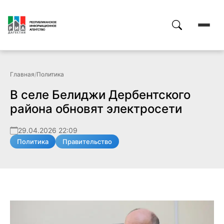
Главная
/
Политика
В селе Белиджи Дербентского
района обновят электросети
29.04.2026 22:09
Политика
Правительство