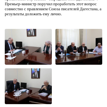
Премьер-министр поручил проработать этот вопрос
совместно с правлением Союза писателей Дагестана, а
результаты доложить ему лично.