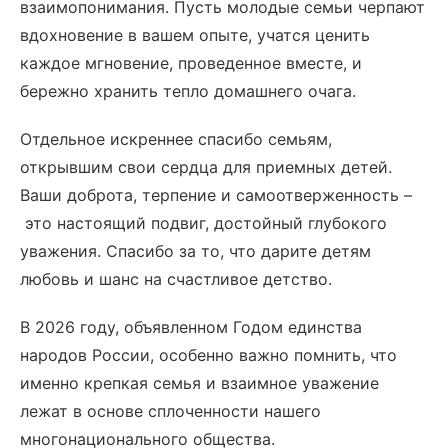
взаимопонимания. Пусть молодые семьи черпают
вдохновение в вашем опыте, учатся ценить
каждое мгновение, проведенное вместе, и
бережно хранить тепло домашнего очага.
Отдельное искреннее спасибо семьям,
открывшим свои сердца для приемных детей.
Ваши доброта, терпение и самоотверженность –
это настоящий подвиг, достойный глубокого
уважения. Спасибо за то, что дарите детям
любовь и шанс на счастливое детство.
В 2026 году, объявленном Годом единства
народов России, особенно важно помнить, что
именно крепкая семья и взаимное уважение
лежат в основе сплоченности нашего
многонационального общества.