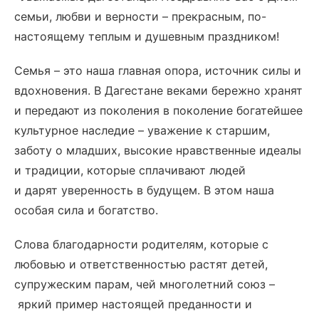
семьи, любви и верности – прекрасным, по-
настоящему теплым и душевным праздником!
Семья – это наша главная опора, источник силы и
вдохновения. В Дагестане веками бережно хранят
и передают из поколения в поколение богатейшее
культурное наследие – уважение к старшим,
заботу о младших, высокие нравственные идеалы
и традиции, которые сплачивают людей
и дарят уверенность в будущем. В этом наша
особая сила и богатство.
Слова благодарности родителям, которые с
любовью и ответственностью растят детей,
супружеским парам, чей многолетний союз –
яркий пример настоящей преданности и