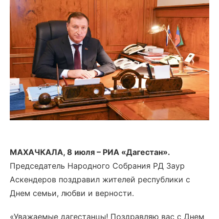
МАХАЧКАЛА, 8 июля – РИА «Дагестан».
Председатель Народного Собрания РД Заур
Аскендеров поздравил жителей республики с
Днем семьи, любви и верности.
«Уважаемые дагестанцы! Поздравляю вас с Днем