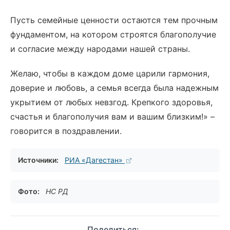
Пусть семейные ценности остаются тем прочным
фундаментом, на котором строятся благополучие
и согласие между народами нашей страны.
Желаю, чтобы в каждом доме царили гармония,
доверие и любовь, а семья всегда была надежным
укрытием от любых невзгод. Крепкого здоровья,
счастья и благополучия вам и вашим близким!» –
говорится в поздравлении.
Источники:
РИА «Дагестан»
Фото:
НС РД
Поделиться: