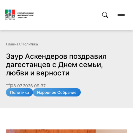
Главная
/
Политика
Заур Аскендеров поздравил
дагестанцев с Днем семьи,
любви и верности
08.07.2026 09:37
Политика
Народное Собрание