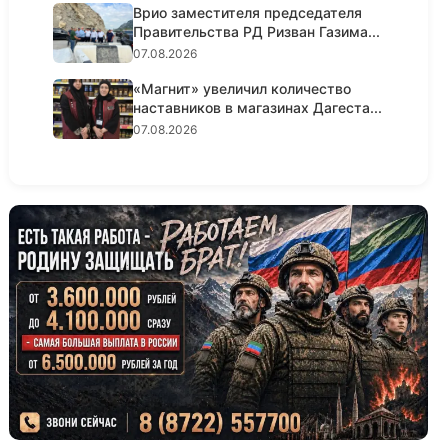
Врио заместителя председателя
Правительства РД Ризван Газима...
07.08.2026
«Магнит» увеличил количество
наставников в магазинах Дагеста...
07.08.2026