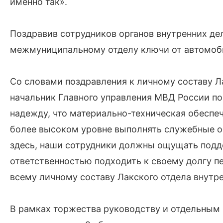
именно так».
Поздравив сотрудников органов внутренних дел
межмуниципальному отделу ключи от автомоб
Со словами поздравления к личному составу Л
начальник Главного управления МВД России по
надежду, что материально-техническая обеспе
более высоком уровне выполнять служебные об
здесь, наши сотрудники должны ощущать подд
ответственностью подходить к своему долгу пе
всему личному составу Лакского отдела внутре
В рамках торжества руководству и отдельным