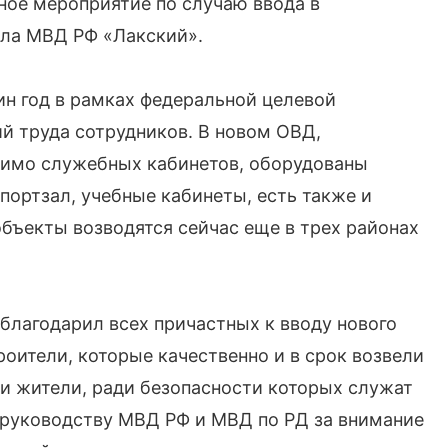
ное мероприятие по случаю ввода в
ла МВД РФ «Лакский».
ин год в рамках федеральной целевой
й труда сотрудников. В новом ОВД,
мимо служебных кабинетов, оборудованы
спортзал, учебные кабинеты, есть также и
бъекты возводятся сейчас еще в трех районах
лагодарил всех причастных к вводу нового
оители, которые качественно и в срок возвели
, и жители, ради безопасности которых служат
 руководству МВД РФ и МВД по РД за внимание