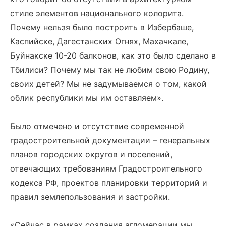
стиле элементов национального колорита.
Почему нельзя было построить в Избербаше,
Каспийске, Дагестанских Огнях, Махачкале,
Буйнакске 10-20 балконов, как это было сделано в
Тбилиси? Почему мы так не любим свою Родину,
своих детей? Мы не задумываемся о том, какой
облик республики мы им оставляем».
Было отмечено и отсутствие современной
градостроительной документации – генеральных
планов городских округов и поселений,
отвечающих требованиям Градостроительного
кодекса РФ, проектов планировки территорий и
правил землепользования и застройки.
«Сейчас в рамках создания агломерации мы