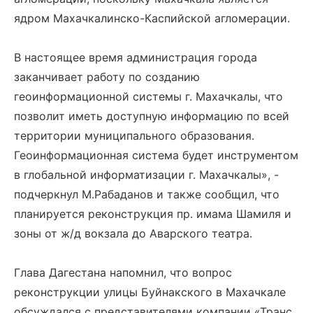
ядром Махачкалинско-Каспийской агломерации.
В настоящее время администрация города
заканчивает работу по созданию
геоинформационной системы г. Махачкалы, что
позволит иметь доступную информацию по всей
территории муниципального образования.
Геоинформационная система будет инструментом
в глобальной информатизации г. Махачкалы», -
подчеркнул М.Рабаданов и также сообщил, что
планируется реконструкция пр. имама Шамиля и
зоны от ж/д вокзала до Аварского театра.
Глава Дагестана напомнил, что вопрос
реконструкции улицы Буйнакского в Махачкале
обсуждался с представителями компании «Транс