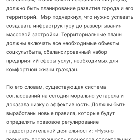
должно быть планирование развития города и его
территорий. Мэр подчеркнул, что нужно успевать
создавать инфраструктуру до развертывания
массовой застройки. Территориальные планы
должны включать все необходимые объекты
соцкультбыта, сбалансированный набор
предприятий сферы услуг, необходимых для
комфортной жизни граждан.
По его словам, существующая система
согласований на сегодня морально устарела и
доказала низкую эффективность. Должны быть
выработаны новые правила, которые будут
определять правовое регулирование
градостроительной деятельности: «Нужно
повысить прозрачность процессов строительных