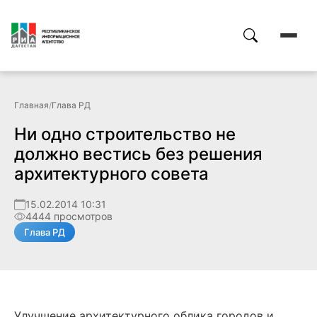
Главная
/
Глава РД
Ни одно строительство не
должно вестись без решения
архитектурного совета
15.02.2014 10:31
4444 просмотров
Глава РД
Улучшение архитектурного облика городов и