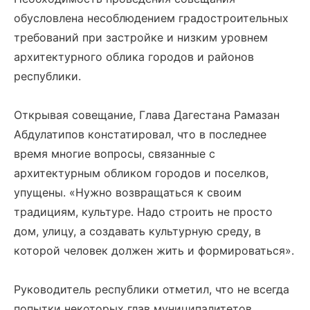
обусловлена несоблюдением градостроительных
требований при застройке и низким уровнем
архитектурного облика городов и районов
республики.
Открывая совещание, Глава Дагестана Рамазан
Абдулатипов констатировал, что в последнее
время многие вопросы, связанные с
архитектурным обликом городов и поселков,
упущены. «Нужно возвращаться к своим
традициям, культуре. Надо строить не просто
дом, улицу, а создавать культурную среду, в
которой человек должен жить и формироваться».
Руководитель республики отметил, что не всегда
попытки некоторых глав муниципалитетов