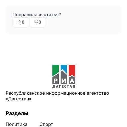
Понравилась статья?
0
0
Республиканское информационное агентство
«Дагестан»
Разделы
Политика
Спорт