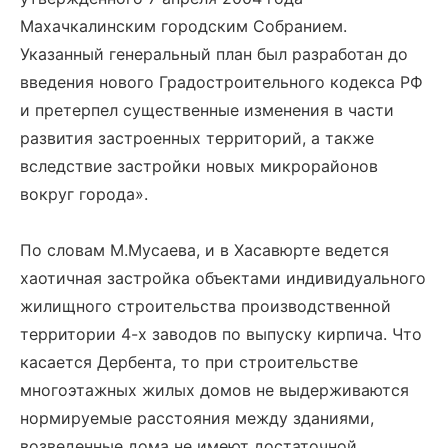
Махачкалинским городским Собранием.
Указанный генеральный план был разработан до
введения нового Градостроительного кодекса РФ
и претерпел существенные изменения в части
развития застроенных территорий, а также
вследствие застройки новых микрорайонов
вокруг города».
По словам М.Мусаева, и в Хасавюрте ведется
хаотичная застройка объектами индивидуального
жилищного строительства производственной
территории 4-х заводов по выпуску кирпича. Что
касается Дербента, то при строительстве
многоэтажных жилых домов не выдерживаются
нормируемые расстояния между зданиями,
возведенные дома не имеют достаточной