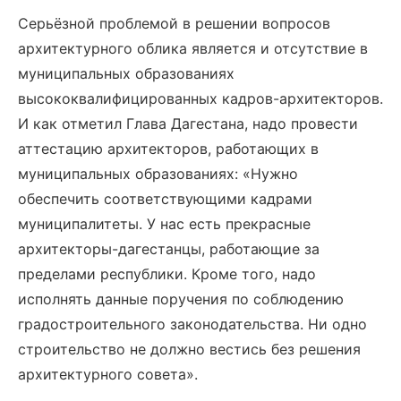
Серьёзной проблемой в решении вопросов
архитектурного облика является и отсутствие в
муниципальных образованиях
высококвалифицированных кадров-архитекторов.
И как отметил Глава Дагестана, надо провести
аттестацию архитекторов, работающих в
муниципальных образованиях: «Нужно
обеспечить соответствующими кадрами
муниципалитеты. У нас есть прекрасные
архитекторы-дагестанцы, работающие за
пределами республики. Кроме того, надо
исполнять данные поручения по соблюдению
градостроительного законодательства. Ни одно
строительство не должно вестись без решения
архитектурного совета».