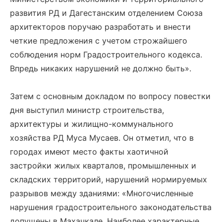
развития РД и Дагестанским отделением Союза
архитекторов поручаю разработать и внести
четкие предложения с учетом строжайшего
соблюдения норм Градостроительного кодекса.
Впредь никаких нарушений не должно быть».
Затем с основным докладом по вопросу повестки
дня выступил министр строительства,
архитектуры и жилищно-коммунального
хозяйства РД Муса Мусаев. Он отметил, что в
городах имеют место факты хаотичной
застройки жилых кварталов, промышленных и
складских территорий, нарушений нормируемых
разрывов между зданиями: «Многочисленные
нарушения градостроительного законодательства
допущены в Махачкале. Наиболее характерные