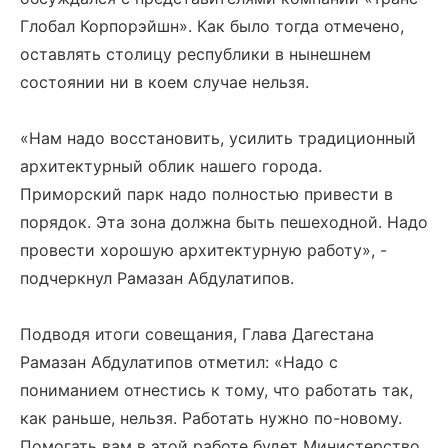
Глобал Корпорэйшн». Как было тогда отмечено,
оставлять столицу республики в нынешнем
состоянии ни в коем случае нельзя.
«Нам надо восстановить, усилить традиционный
архитектурный облик нашего города.
Приморский парк надо полностью привести в
порядок. Эта зона должна быть пешеходной. Надо
провести хорошую архитектурную работу», -
подчеркнул Рамазан Абдулатипов.
Подводя итоги совещания, Глава Дагестана
Рамазан Абдулатипов отметил: «Надо с
пониманием отнестись к тому, что работать так,
как раньше, нельзя. Работать нужно по-новому.
Помогать вам в этой работе будет Министерство