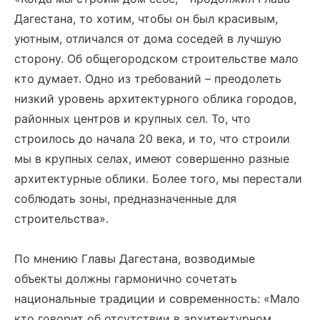
Дагестана, то хотим, чтобы он был красивым,
уютным, отличался от дома соседей в лучшую
сторону. Об общегородском строительстве мало
кто думает. Одно из требований – преодолеть
низкий уровень архитектурного облика городов,
районных центров и крупных сел. То, что
строилось до начала 20 века, и то, что строили
мы в крупных селах, имеют совершенно разные
архитектурные облики. Более того, мы перестали
соблюдать зоны, предназначенные для
строительства».
По мнению Главы Дагестана, возводимые
объекты должны гармонично сочетать
национальные традиции и современность: «Мало
кто говорит об отсутствии в архитектурном