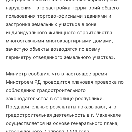
нарушения - это застройка территорий общего
пользования торгово-офисными зданиями и
застройка земельных участков в зоне
индивидуального жилищного строительства
многоэтажными многоквартирными домами,
зачастую объекты возводятся по всему
периметру отведенного земельного участка».
Министр сообщил, что в настоящее время
Минстроем РД проводится плановая проверка по
соблюдению градостроительного
законодательства в столице республики.
Предварительные результаты показывают, что
градостроительная деятельность в г. Махачкале
осуществляется на основе генерального плана,
утвержденного 7 апреля 2004 года