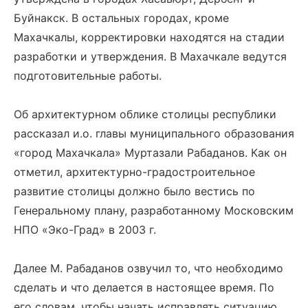
Буйнакск. В остальных городах, кроме
Махачкалы, корректировки находятся на стадии
разработки и утверждения. В Махачкале ведутся
подготовительные работы.
Об архитектурном облике столицы республики
рассказал и.о. главы муниципального образования
«город Махачкала» Муртазали Рабаданов. Как он
отметил, архитектурно-градостроительное
развитие столицы должно было вестись по
Генеральному плану, разработанному Московским
НПО «Эко-Град» в 2003 г.
Далее М. Рабаданов озвучил то, что необходимо
сделать и что делается в настоящее время. По
его словам, чтобы начать исправлять ситуацию,