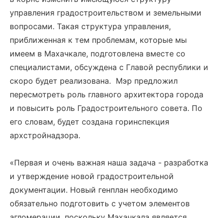
управления градостроительством и земельными
вопросами. Такая структура управления,
приближенная к тем проблемам, которые мы
имеем в Махачкале, подготовлена вместе со
специалистами, обсуждена с Главой республики и
скоро будет реализована. Мэр предложил
пересмотреть роль главного архитектора города
и повысить роль Градостроительного совета. По
его словам, будет создана горинспекция
архстройнадзора.
«Первая и очень важная наша задача - разработка
и утверждение новой градостроительной
документации. Новый генплан необходимо
обязательно подготовить с учетом элементов
агломерации, поскольку Махачкала является