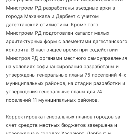
Минстроем РД разработаны въездные арки в
города Махачкала и Дербент с учетом
дагестанской стилистики. Кроме того,
Минстроем РД подготовлен каталог малых
архитектурных форм с элементами дагестанского
колорита. В настоящее время при содействии
Минстроя РД органами местного самоуправления
на условиях софинансирования разработаны и
утверждены генеральные планы 75 поселений 4-х
муниципальных районов, на стадии разработки и
утверждения генеральные планы для 74
поселений 11 муниципальных районов.
Корректировка генеральных планов городов за
счет средств местных бюджетов завершена и
утверждена в городах Хасавюрт, Дербент и