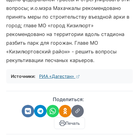
вопросы; и.о.мэра Махачкалы рекомендовано
принять меры по строительству въездной арки в
город; главе МО «город Кизилюрт»
рекомендовано на территории вдоль стадиона
разбить парк для горожан. Главе МО
«Кизилюртовский район» - решить вопросы
рекультивации песчаных карьеров.
Источники:
РИА «Дагестан»
Поделиться:
Печать