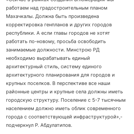
работаем над градостроительным планом
Махачкалы. Должна быть произведена
корректировка генпланов и других городов
республики. А если главы городов не хотят
работать по-новому, просьба освободить
занимаемые должности. Минстрою РД
необходимо вырабатывать единый
архитектурный стиль, систему единого
архитектурного планирования для городов и
крупных поселков. В перспективе все наши
районные центры и крупные села должны иметь
городскую структуру. Поселение с 5-7 тысячным
населением должно иметь облик современного
города с соответствующей инфраструктурой»,-
подчеркнул Р. Абдулатипов.