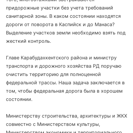
придорожные участки без учета требований
санитарной зоны. В каком состоянии находятся
дороги от поворота в Каспийск и до Манаса?
Выделение участков земли необходимо взять под
жесткий контроль.
Главе Карабудахкентского района и министру
транспорта и дорожного хозяйства РД поручаю
очистить территорию для полноценной
федеральной трассы. Наша задача заключается в
том, чтобы федеральная дорога была в хорошем
состоянии.
Министерству строительства, архитектуры и ЖКХ
совместно с Министерством культуры,
Министерством экономики и территориального