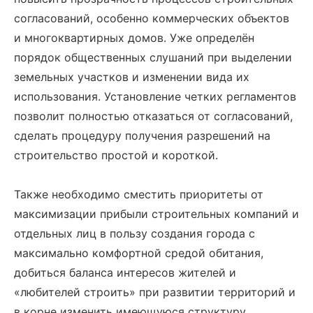
согласований, особенно коммерческих объектов
и многоквартирных домов. Уже определён
порядок общественных слушаний при выделении
земельных участков и изменении вида их
использования. Установление четких регламентов
позволит полностью отказаться от согласований,
сделать процедуру получения разрешений на
строительство простой и короткой.
Также необходимо сместить приоритеты от
максимизации прибыли строительных компаний и
отдельных лиц в пользу создания города с
максимально комфортной средой обитания,
добиться баланса интересов жителей и
«любителей строить» при развитии территорий и
в корне изменить имеющуюся структуру