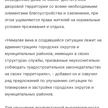
дворовой территории со всеми необходимыми
элементами благоустройства и озеленения, при
этом ущемляются права жителей на нормальные
условия проживания и отдыха.
«Немалая вина в создавшейся ситуации лежит на
администрациях городских округов и
муниципальных районов, имеющих в своих
структурах службы, призванные неукоснительно
соблюдать градостроительное законодательство
на своих территориях», - добавил он и озвучил
ряд предложений по улучшению ситуации по
планировке и застройке городских округов и
муниципальных районов.
Для улучшения архитектурной выразительности