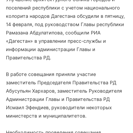
поселений республики с учетом национального
колорита народов Дагестана обсудили в пятницу,
14 февраля, под руководством Главы республики
Рамазана Абдулатипова, сообщили РИА
«Дагестан» в управлении пресс-службы и
информации администрации Главы и
Правительства РД.
В работе совещания приняли участие
заместитель Председателя Правительства РД
Абусупьян Хархаров, заместитель Руководителя
Администрации Главы и Правительства РД
Исмаил Эфендиев, руководители некоторых
министерств и муниципалитетов.
Необходимость проведения совещания