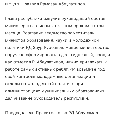
и т. д.», - заявил Рамазан Абдулатипов.
Глава республики озвучил руководящий состав
министерства с испытательным сроком на три
месяца. Возглавит ведомство заместитель
министра образования, науки и молодежной
политики РД Заур Курбанов. Новое министерство
поручено сформировать в десятидневный, срок, и
как отметил Р. Абдулатипов, нужно привлекать к
работе самых активных ребят. «И возьмите под
свой контроль молодежные организации и
отделы по молодежной политике при
администрациях муниципальных образований», -
дал указание руководитель республики.
Председатель Правительства РД Абдусамад