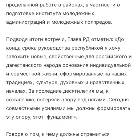
проделанной работе в районах, в частности о
подготовке института молодежных
администраций и молодежных полпредов.
Подводя итоги встречи, Глава РД отметил: «До
конца срока руководства республикой я хочу
заложить новые, свойственные для российского и
дагестанского народа основания индивидуальной
и совместной жизни, сформированные на наших
традициях, культуре, духовных и нравственных
началах. За последние десятилетия мы, к
сожалению, потеряли опору под ногами. Сегодня
совместными усилиями мы должны формировать
эту опору, этот фундамент».
Говоря о том, к чему должны стремиться