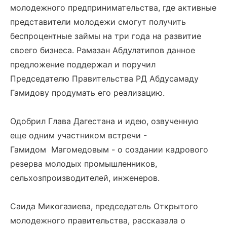
молодежного предпринимательства, где активные
представители молодежи смогут получить
беспроцентные займы на три года на развитие
своего бизнеса. Рамазан Абдулатипов данное
предложение поддержал и поручил
Председателю Правительства РД Абдусамаду
Гамидову продумать его реализацию.
Одобрил Глава Дагестана и идею, озвученную
еще одним участником встречи -
Гамидом Магомедовым - о создании кадрового
резерва молодых промышленников,
сельхозпроизводителей, инженеров.
Саида Микогазиева, председатель Открытого
молодежного правительства, рассказала о