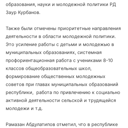
образования, науки и молодежной политики РД
Заур Курбанов.
Также были отмечены приоритетные направления
деятельности в области молодежной политики.
Это усиление работы с детьми и молодежью в
муниципальных образованиях, системная
профориентационная работа с учениками 8-10
классов общеобразовательных школ,
формирование общественных молодежных
советов при главах муниципальных образований
республики, работа по привлечению к социально
активной деятельности сельской и трудящейся
молодежи и т.д.
Рамазан Абдулатипов отметил, что в республике