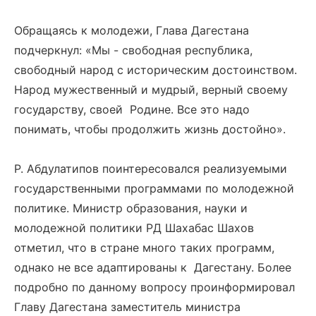
Обращаясь к молодежи, Глава Дагестана
подчеркнул: «Мы - свободная республика,
свободный народ с историческим достоинством.
Народ мужественный и мудрый, верный своему
государству, своей Родине. Все это надо
понимать, чтобы продолжить жизнь достойно».
Р. Абдулатипов поинтересовался реализуемыми
государственными программами по молодежной
политике. Министр образования, науки и
молодежной политики РД Шахабас Шахов
отметил, что в стране много таких программ,
однако не все адаптированы к Дагестану. Более
подробно по данному вопросу проинформировал
Главу Дагестана заместитель министра