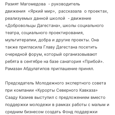
Разият Магомедова - руководитель
движения «Яркий мир», рассказала о проектах,
реализуемых данной школой - движение
«Добровольцы Дагестана», школы социального
театра, социального проектирования,
мультитерапии, добра и другие проекты. Она
также пригласила Главу Дагестана посетить
очередной форум, который организовывают
ребята в сентябре на базе санатория «Прибой».
Рамазан Абдулатипов приглашение принял.
Председатель Молодежного экспертного совета
при компании «Курорты Северного Кавказа»
Сааду Казиев выступил с предложением вместо
поддержки молодежи в рамках работы с малым и
средним бизнесом создать Фонд поддержки