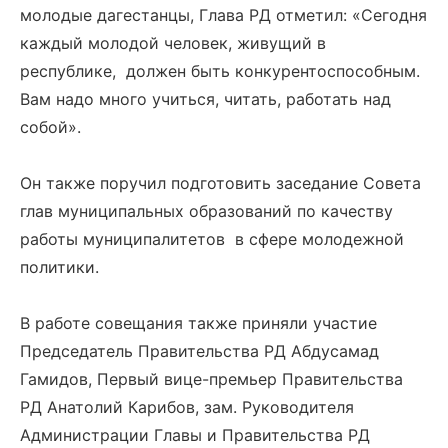
молодые дагестанцы, Глава РД отметил: «Сегодня
каждый молодой человек, живущий в
республике, должен быть конкурентоспособным.
Вам надо много учиться, читать, работать над
собой».
Он также поручил подготовить заседание Совета
глав муниципальных образований по качеству
работы муниципалитетов в сфере молодежной
политики.
В работе совещания также приняли участие
Председатель Правительства РД Абдусамад
Гамидов, Первый вице-премьер Правительства
РД Анатолий Карибов, зам. Руководителя
Администрации Главы и Правительства РД