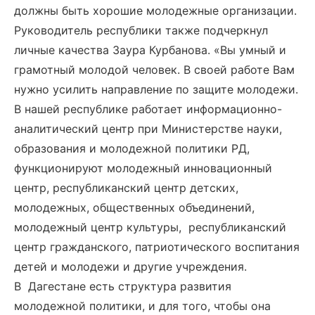
должны быть хорошие молодежные организации.
Руководитель республики также подчеркнул
личные качества Заура Курбанова. «Вы умный и
грамотный молодой человек. В своей работе Вам
нужно усилить направление по защите молодежи.
В нашей республике работает информационно-
аналитический центр при Министерстве науки,
образования и молодежной политики РД,
функционируют молодежный инновационный
центр, республиканский центр детских,
молодежных, общественных объединений,
молодежный центр культуры, республиканский
центр гражданского, патриотического воспитания
детей и молодежи и другие учреждения.
В Дагестане есть структура развития
молодежной политики, и для того, чтобы она