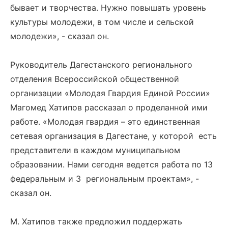
бывает и творчества. Нужно повышать уровень
культуры молодежи, в том числе и сельской
молодежи», - сказал он.
Руководитель Дагестанского регионального
отделения Всероссийской общественной
организации «Молодая Гвардия Единой России»
Магомед Хатипов рассказал о проделанной ими
работе. «Молодая гвардия – это единственная
сетевая организация в Дагестане, у которой есть
представители в каждом муниципальном
образовании. Нами сегодня ведется работа по 13
федеральным и 3 региональным проектам», -
сказал он.
М. Хатипов также предложил поддержать