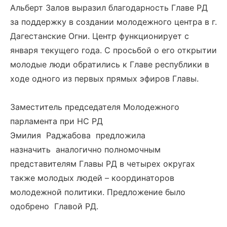
Альберт Залов выразил благодарность Главе РД
за поддержку в создании молодежного центра в г.
Дагестанские Огни. Центр функционирует с
января текущего года. С просьбой о его открытии
молодые люди обратились к Главе республики в
ходе одного из первых прямых эфиров Главы.
Заместитель председателя Молодежного
парламента при НС РД
Эмилия Раджабова предложила
назначить аналогично полномочным
представителям Главы РД в четырех округах
также молодых людей – координаторов
молодежной политики. Предложение было
одобрено Главой РД.