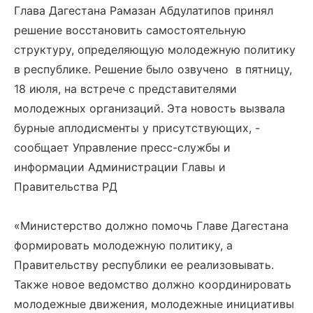
Глава Дагестана Рамазан Абдулатипов принял
решение восстановить самостоятельную
структуру, определяющую молодежную политику
в республике. Решение было озвучено в пятницу,
18 июля, на встрече с представителями
молодежных организаций. Эта новость вызвала
бурные аплодисменты у присутствующих, -
сообщает Управление пресс-службы и
информации Администрации Главы и
Правительства РД
«Министерство должно помочь Главе Дагестана
формировать молодежную политику, а
Правительству республики ее реализовывать.
Также новое ведомство должно координировать
молодежные движения, молодежные инициативы