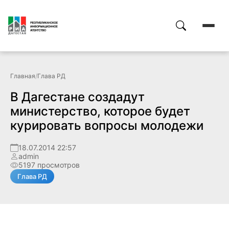
Главная
/
Глава РД
В Дагестане создадут
министерство, которое будет
курировать вопросы молодежи
18.07.2014 22:57
admin
5197 просмотров
Глава РД