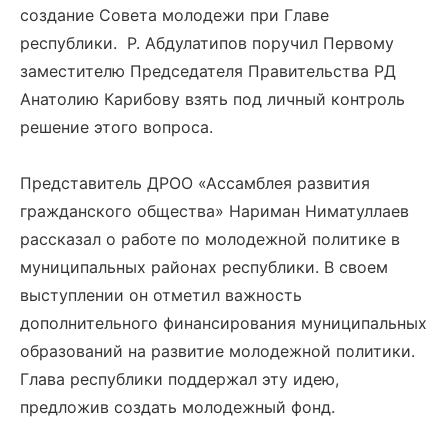
создание Совета молодежи при Главе
республики. Р. Абдулатипов поручил Первому
заместителю Председателя Правительства РД
Анатолию Карибову взять под личный контроль
решение этого вопроса.
Представитель ДРОО «Ассамблея развития
гражданского общества» Нариман Ниматуллаев
рассказал о работе по молодежной политике в
муниципальных районах республики. В своем
выступлении он отметил важность
дополнительного финансирования муниципальных
образований на развитие молодежной политики.
Глава республики поддержал эту идею,
предложив создать молодежный фонд.