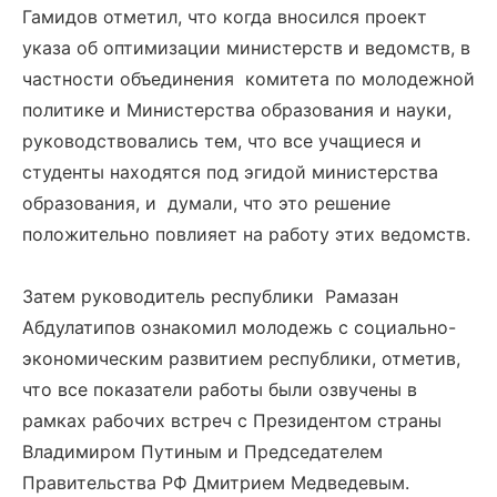
Гамидов отметил, что когда вносился проект
указа об оптимизации министерств и ведомств, в
частности объединения комитета по молодежной
политике и Министерства образования и науки,
руководствовались тем, что все учащиеся и
студенты находятся под эгидой министерства
образования, и думали, что это решение
положительно повлияет на работу этих ведомств.
Затем руководитель республики Рамазан
Абдулатипов ознакомил молодежь с социально-
экономическим развитием республики, отметив,
что все показатели работы были озвучены в
рамках рабочих встреч с Президентом страны
Владимиром Путиным и Председателем
Правительства РФ Дмитрием Медведевым.