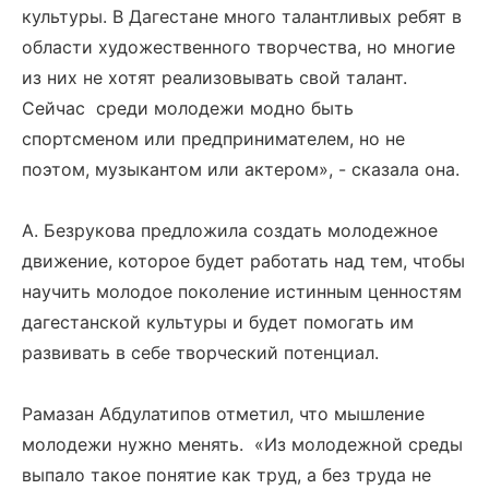
культуры. В Дагестане много талантливых ребят в
области художественного творчества, но многие
из них не хотят реализовывать свой талант.
Сейчас среди молодежи модно быть
спортсменом или предпринимателем, но не
поэтом, музыкантом или актером», - сказала она.
А. Безрукова предложила создать молодежное
движение, которое будет работать над тем, чтобы
научить молодое поколение истинным ценностям
дагестанской культуры и будет помогать им
развивать в себе творческий потенциал.
Рамазан Абдулатипов отметил, что мышление
молодежи нужно менять. «Из молодежной среды
выпало такое понятие как труд, а без труда не