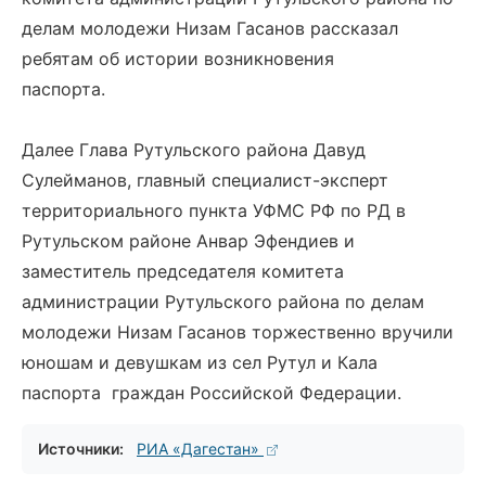
делам молодежи Низам Гасанов рассказал
ребятам об истории возникновения
паспорта.
Далее Глава Рутульского района Давуд
Сулейманов, главный специалист-эксперт
территориального пункта УФМС РФ по РД в
Рутульском районе Анвар Эфендиев и
заместитель председателя комитета
администрации Рутульского района по делам
молодежи Низам Гасанов торжественно вручили
юношам и девушкам из сел Рутул и Кала
паспорта граждан Российской Федерации.
Источники:
РИА «Дагестан»