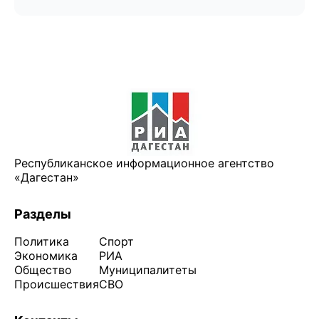
Республиканское информационное агентство
«Дагестан»
Разделы
Политика
Спорт
Экономика
РИА
Общество
Муниципалитеты
Происшествия
СВО