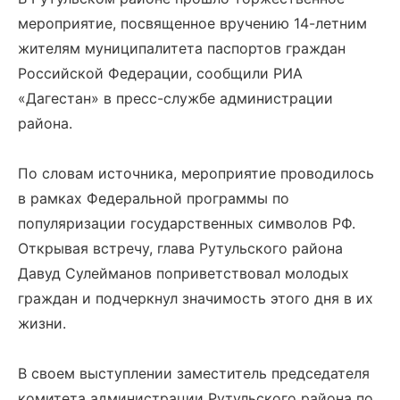
мероприятие, посвященное вручению 14-летним
жителям муниципалитета паспортов граждан
Российской Федерации, сообщили РИА
«Дагестан» в пресс-службе администрации
района.
По словам источника, мероприятие проводилось
в рамках Федеральной программы по
популяризации государственных символов РФ.
Открывая встречу, глава Рутульского района
Давуд Сулейманов поприветствовал молодых
граждан и подчеркнул значимость этого дня в их
жизни.
В своем выступлении заместитель председателя
комитета администрации Рутульского района по