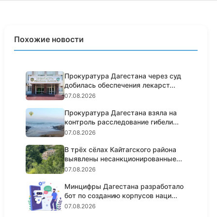
Похожие новости
Прокуратура Дагестана через суд
добилась обеспечения лекарст...
07.08.2026
Прокуратура Дагестана взяла на
контроль расследование гибели...
07.08.2026
В трёх сёлах Кайтагского района
выявлены несанкционированные...
07.08.2026
Минцифры Дагестана разработало
бот по созданию корпусов наци...
07.08.2026