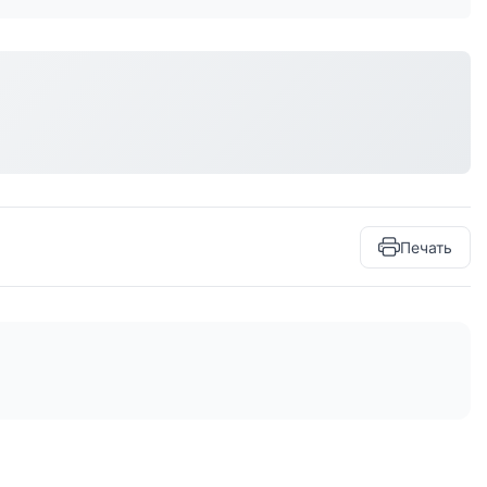
Печать