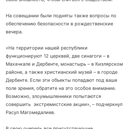
На совещании были подняты также вопросы по
обеспечению безопасности в рождественские
вечера.
«На территории нашей республики
функционируют 12 церквей, две синагоги – в
Махачкале и Дербенте, монастырь – в Кизлярском
районе, а также христианский музей – в городе
Дербенте. Если эти объекты попадают под ваше
поле зрения, обратите на это особое внимание.
Возможно, злоумышленники попытаются
совершить экстремистские акции», – подчеркнул
Расул Магомедалиев.
В свою очередь все присутствующие