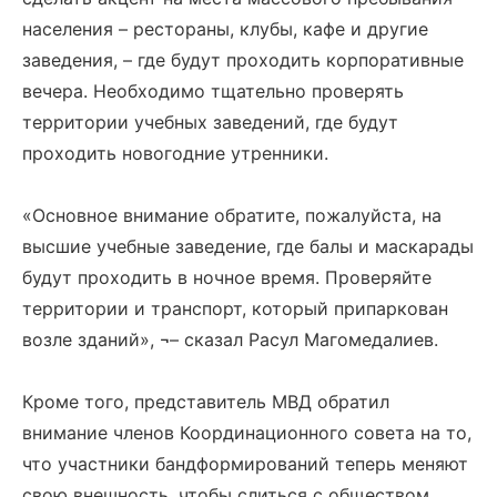
населения – рестораны, клубы, кафе и другие
заведения, – где будут проходить корпоративные
вечера. Необходимо тщательно проверять
территории учебных заведений, где будут
проходить новогодние утренники.
«Основное внимание обратите, пожалуйста, на
высшие учебные заведение, где балы и маскарады
будут проходить в ночное время. Проверяйте
территории и транспорт, который припаркован
возле зданий», ¬– сказал Расул Магомедалиев.
Кроме того, представитель МВД обратил
внимание членов Координационного совета на то,
что участники бандформирований теперь меняют
свою внешность, чтобы слиться с обществом.