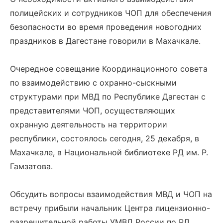
полицейских и сотрудников ЧОП для обеспечения
безопасности во время проведения новогодних
праздников в Дагестане говорили в Махачкале.
Очередное совещание Координационного совета
по взаимодействию с охранно-сыскными
структурами при МВД по Республике Дагестан с
представителями ЧОП, осуществляющих
охранную деятельность на территории
республики, состоялось сегодня, 25 декабря, в
Махачкале, в Национальной библиотеке РД им. Р.
Гамзатова.
Обсудить вопросы взаимодействия МВД и ЧОП на
встречу прибыли начальник Центра лицензионно-
разрешительной работы УМВД России по РД,