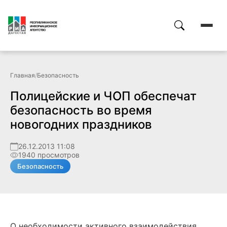
Главная
/
Безопасность
Полицейские и ЧОП обеспечат
безопасность во время
новогодних праздников
26.12.2013 11:08
1940 просмотров
Безопасность
О необходимости активного взаимодействия