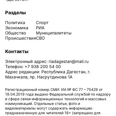
Разделы
Политика
Спорт
Экономика
РИА
Общество
Муниципалитеты
Происшествия
СВО
Контакты
Электронный адрес:
riadagestan@mail.ru
Телефон: +7 938 200 54 00
Адрес редакции: Республика Дагестан, г.
Махачкала, пр. Насрутдинова 1А
Регистрационный номер СМИ: ИА № ФС 77 – 75429 от
19.04.2019 года выдано Федеральной службой по надзору
в сфере связи информационных технологий и массовых
коммуникаций. Отдельные статьи, фото и
видеоматериалы могут содержать информацию
предназначенную для читателей 18+ (запрещено для