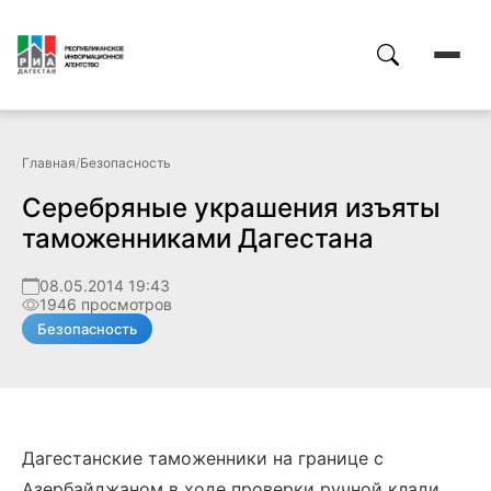
Главная
/
Безопасность
Серебряные украшения изъяты
таможенниками Дагестана
08.05.2014 19:43
1946 просмотров
Безопасность
Дагестанские таможенники на границе с
Азербайджаном в ходе проверки ручной клади