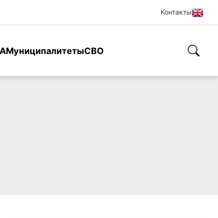
Контакты
А
Муниципалитеты
СВО