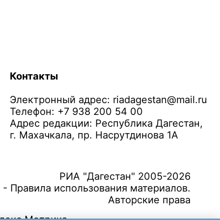
Контакты
Электронный адрес:
riadagestan@mail.ru
Телефон: +7 938 200 54 00
Адрес редакции: Республика Дагестан,
г. Махачкала, пр. Насрутдинова 1А
РИА "Дагестан" 2005-2026
 - Правила использования материалов.
Авторские права