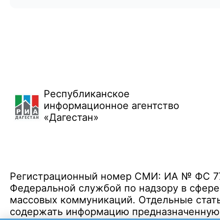
Республиканское
информационное агентство
«Дагестан»
Регистрационный номер СМИ: ИА № ФС 77 
Федеральной службой по надзору в сфере
массовых коммуникаций. Отдельные стать
содержать информацию предназначенную д