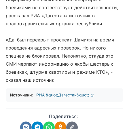
боевиками не соответствует действительности,
рассказал РИА «Дагестан» источник в
правоохранительных органах республики.
«Да, был перекрыт проспект Шамиля на время
проведения адресных проверок. Но никого
спецназ не блокировал. Непонятно, откуда это
СМИ черпают информацию о якобы шестерых
боевиках, штурме квартиры и режиме КТО», -
сказал наш источник.
Источники:
РИА &quot;Дагестан&quot;
Поделиться: