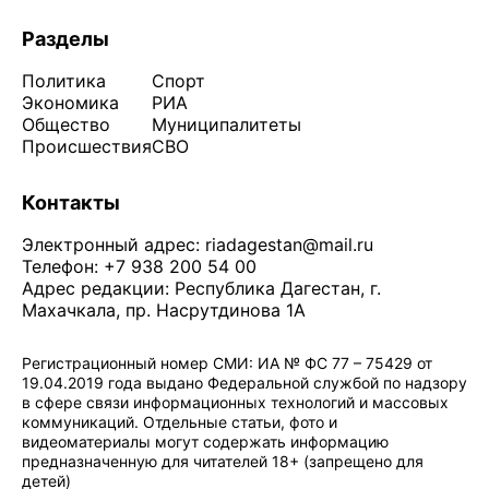
Разделы
Политика
Спорт
Экономика
РИА
Общество
Муниципалитеты
Происшествия
СВО
Контакты
Электронный адрес:
riadagestan@mail.ru
Телефон: +7 938 200 54 00
Адрес редакции: Республика Дагестан, г.
Махачкала, пр. Насрутдинова 1А
Регистрационный номер СМИ: ИА № ФС 77 – 75429 от
19.04.2019 года выдано Федеральной службой по надзору
в сфере связи информационных технологий и массовых
коммуникаций. Отдельные статьи, фото и
видеоматериалы могут содержать информацию
предназначенную для читателей 18+ (запрещено для
детей)