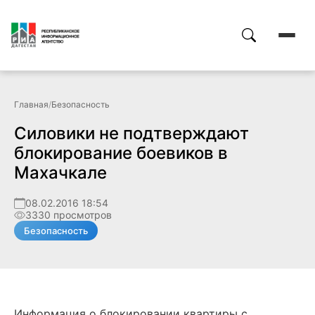
Главная
/
Безопасность
Силовики не подтверждают
блокирование боевиков в
Махачкале
08.02.2016 18:54
3330 просмотров
Безопасность
Информация о блокировании квартиры с