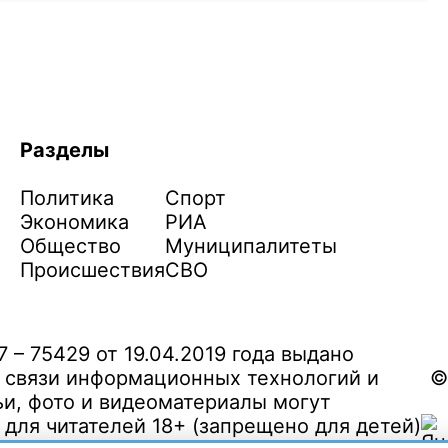
Разделы
Политика
Спорт
Экономика
РИА
Общество
Муниципалитеты
Происшествия
СВО
– 75429 от 19.04.2019 года выдано
 связи информационных технологий и
©
и, фото и видеоматериалы могут
ля читателей 18+ (запрещено для детей)