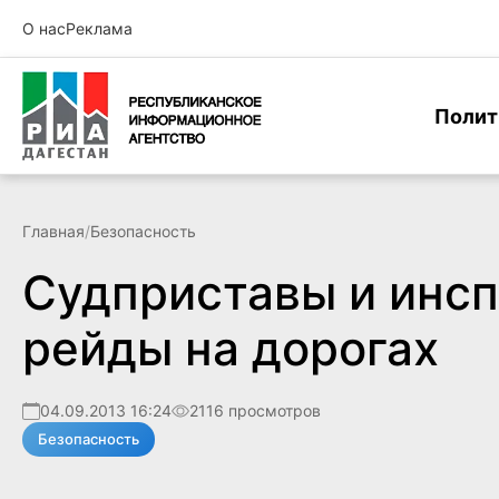
О нас
Реклама
Полит
Главная
/
Безопасность
Судприставы и инс
рейды на дорогах
04.09.2013 16:24
2116 просмотров
Безопасность