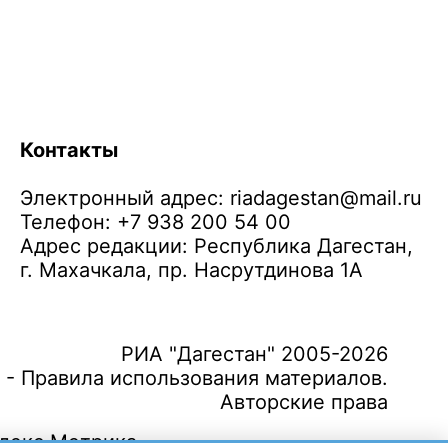
Контакты
Электронный адрес:
riadagestan@mail.ru
Телефон: +7 938 200 54 00
Адрес редакции: Республика Дагестан,
г. Махачкала, пр. Насрутдинова 1А
РИА "Дагестан" 2005-2026
 - Правила использования материалов.
Авторские права