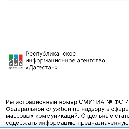
Республиканское
информационное агентство
«Дагестан»
Регистрационный номер СМИ: ИА № ФС 77 
Федеральной службой по надзору в сфере
массовых коммуникаций. Отдельные стать
содержать информацию предназначенную д