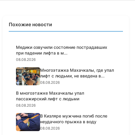
Похожие новости
Медики озвучили состояние пострадавших
при падении лифта в м...
08.08.2026
Многоэтажка Махачкалы, где упал
лифт с людьми, не введена в...
08.08.2026
В многоэтажке Махачкалы упал
пассажирский лифт с людьми
08.08.2026
В Кизляре мужчина погиб после
неудачного прыжка в воду
08.08.2026