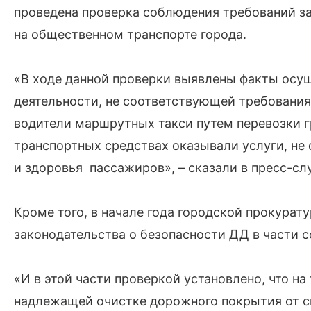
проведена проверка соблюдения требований за
на общественном транспорте города.
«В ходе данной проверки выявлены факты осу
деятельности, не соответствующей требования
водители маршрутных такси путем перевозки г
транспортных средствах оказывали услуги, н
и здоровья пассажиров», – сказали в пресс-с
Кроме того, в начале года городской прокура
законодательства о безопасности ДД в части 
«И в этой части проверкой установлено, что н
надлежащей очистке дорожного покрытия от сн