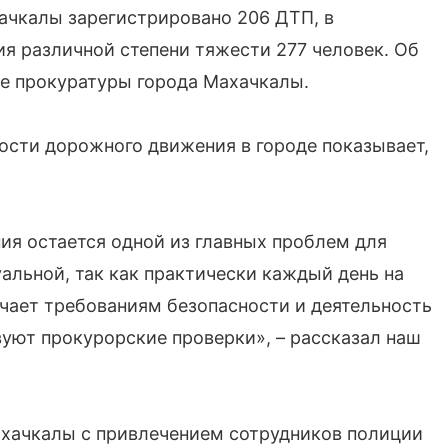
хачкалы зарегистрировано 206 ДТП, в
ия различной степени тяжести 277 человек. Об
е прокуратуры города Махачкалы.
ности дорожного движения в городе показывает,
я остается одной из главных проблем для
альной, так как практически каждый день на
ечает требованиям безопасности и деятельность
вуют прокурорские проверки», – рассказал наш
ахачкалы с привлечением сотрудников полиции