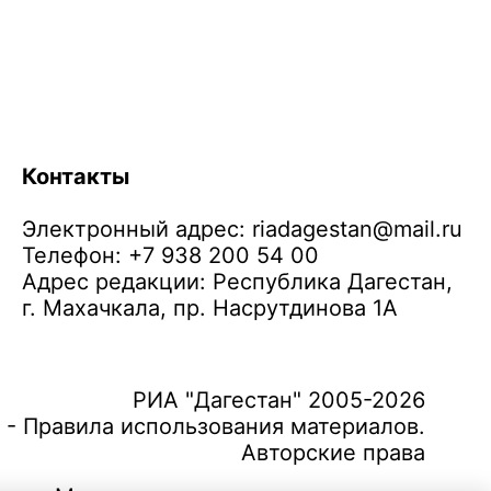
Контакты
Электронный адрес:
riadagestan@mail.ru
Телефон: +7 938 200 54 00
Адрес редакции: Республика Дагестан,
г. Махачкала, пр. Насрутдинова 1А
РИА "Дагестан" 2005-2026
 - Правила использования материалов.
Авторские права