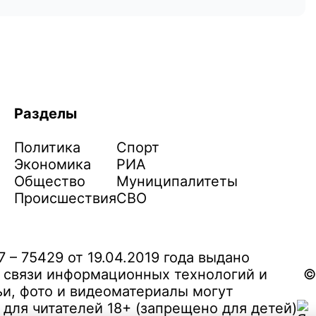
Разделы
Политика
Спорт
Экономика
РИА
Общество
Муниципалитеты
Происшествия
СВО
– 75429 от 19.04.2019 года выдано
 связи информационных технологий и
©
и, фото и видеоматериалы могут
ля читателей 18+ (запрещено для детей)