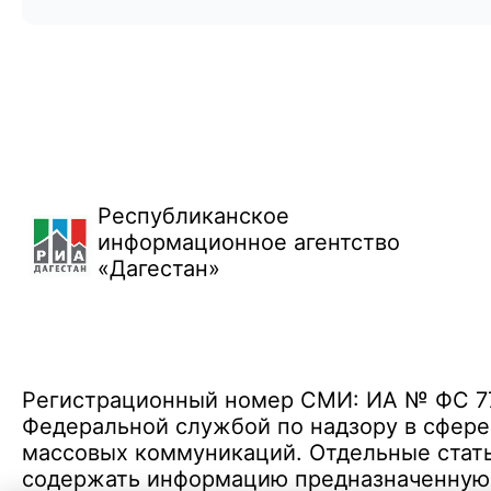
Республиканское
информационное агентство
«Дагестан»
Регистрационный номер СМИ: ИА № ФС 77 
Федеральной службой по надзору в сфере
массовых коммуникаций. Отдельные стать
содержать информацию предназначенную д