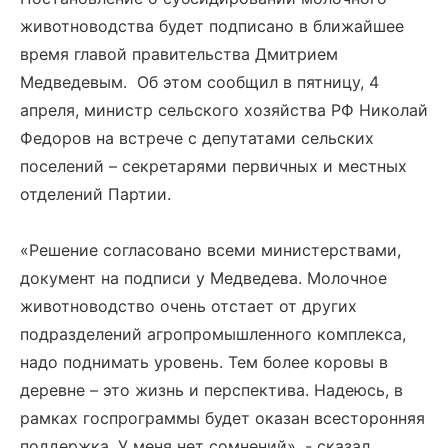
животноводства будет подписано в ближайшее
время главой правительства Дмитрием
Медведевым. Об этом сообщил в пятницу, 4
апреля, министр сельского хозяйства РФ Николай
Федоров на встрече с депутатами сельских
поселений – секретарями первичных и местных
отделений Партии.
«Решение согласовано всеми министерствами,
документ на подписи у Медведева. Молочное
животноводство очень отстает от других
подразделений агропромышленного комплекса,
надо поднимать уровень. Тем более коровы в
деревне – это жизнь и перспектива. Надеюсь, в
рамках госпрограммы будет оказан всесторонняя
поддержка. У меня нет сомнений», - сказал