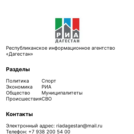
Республиканское информационное агентство
«Дагестан»
Разделы
Политика
Спорт
Экономика
РИА
Общество
Муниципалитеты
Происшествия
СВО
Контакты
Электронный адрес:
riadagestan@mail.ru
Телефон: +7 938 200 54 00