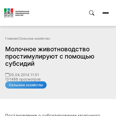
Главная
/
Сельское хозяйство
Молочное животноводство
простимулируют с помощью
субсидий
05.04.2014 11:51
1488 просмотров
Сельское хозяйство
Постановление о субсидировании молочного