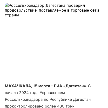
МАХАЧКАЛА, 15 марта – РИА «Дагестан».
С
начала 2024 года Управлением
Россельхознадзора по Республике Дагестан
проконтролировано более 430 тонн