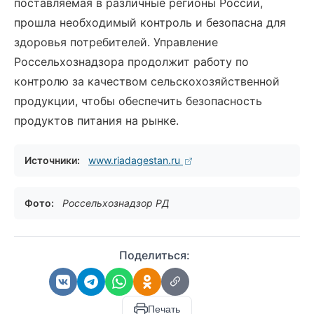
поставляемая в различные регионы России,
прошла необходимый контроль и безопасна для
здоровья потребителей. Управление
Россельхознадзора продолжит работу по
контролю за качеством сельскохозяйственной
продукции, чтобы обеспечить безопасность
продуктов питания на рынке.
Источники:
www.riadagestan.ru
Фото:
Россельхознадзор РД
Поделиться:
Печать