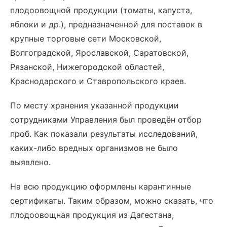
плодоовощной продукции (томаты, капуста,
яблоки и др.), предназначенной для поставок в
крупные торговые сети Московской,
Волгоградской, Ярославской, Саратовской,
Рязанской, Нижегородской областей,
Краснодарского и Ставропольского краев.
По месту хранения указанной продукции
сотрудниками Управления был проведён отбор
проб. Как показали результаты исследований,
каких-либо вредных организмов не было
выявлено.
На всю продукцию оформлены карантинные
сертификаты.
Таким образом, можно сказать, что
плодоовощная продукция из Дагестана,