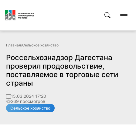
Главная
/
Сельское хозяйство
Россельхознадзор Дагестана
проверил продовольствие,
поставляемое в торговые сети
страны
15.03.2024 17:20
269 просмотров
Сельское хозяйство