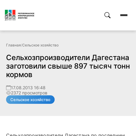
Главная
/
Сельское хозяйство
Сельхозпроизводители Дагестана
заготовили свыше 897 тысяч тонн
кормов
17.08.2013 16:48
2372 просмотров
Сельское хозяйство
Сельхозпроизводители Дагестана по последним