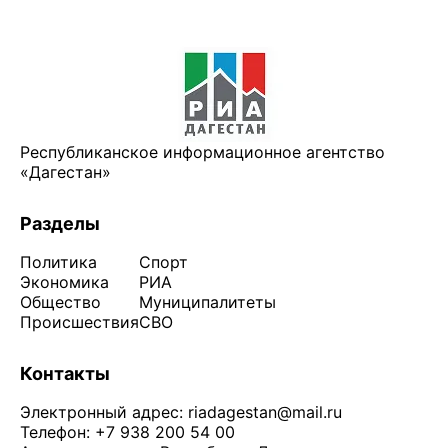
Республиканское информационное агентство
«Дагестан»
Разделы
Политика
Спорт
Экономика
РИА
Общество
Муниципалитеты
Происшествия
СВО
Контакты
Электронный адрес:
riadagestan@mail.ru
Телефон: +7 938 200 54 00