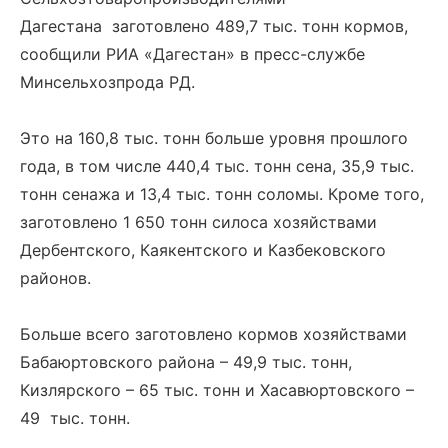
Дагестана заготовлено 489,7 тыс. тонн кормов,
сообщили РИА «Дагестан» в пресс-службе
Минсельхозпрода РД.
Это на 160,8 тыс. тонн больше уровня прошлого
года, в том числе 440,4 тыс. тонн сена, 35,9 тыс.
тонн сенажа и 13,4 тыс. тонн соломы. Кроме того,
заготовлено 1 650 тонн силоса хозяйствами
Дербентского, Каякентского и Казбековского
районов.
Больше всего заготовлено кормов хозяйствами
Бабаюртовского района – 49,9 тыс. тонн,
Кизлярского – 65 тыс. тонн и Хасавюртовского –
49 тыс. тонн.