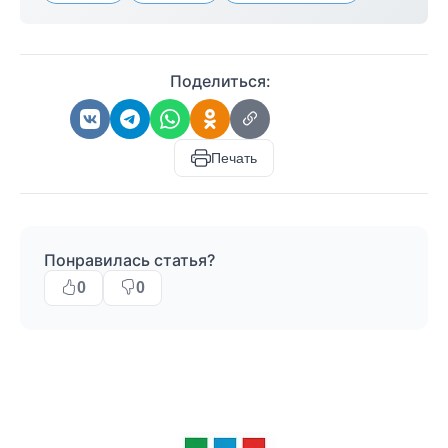
Поделиться:
Печать
Понравилась статья?
0
0