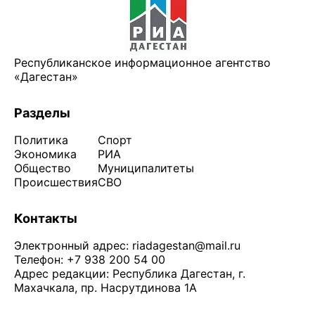
Республиканское информационное агентство
«Дагестан»
Разделы
Политика
Спорт
Экономика
РИА
Общество
Муниципалитеты
Происшествия
СВО
Контакты
Электронный адрес:
riadagestan@mail.ru
Телефон: +7 938 200 54 00
Адрес редакции: Республика Дагестан, г.
Махачкала, пр. Насрутдинова 1А