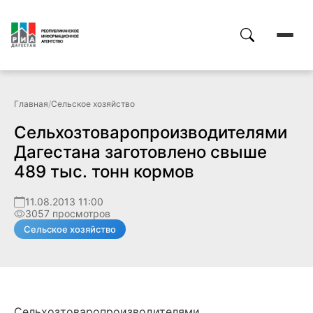
Главная
/
Сельское хозяйство
Сельхозтоваропроизводителями
Дагестана заготовлено свыше
489 тыс. тонн кормов
11.08.2013 11:00
3057 просмотров
Сельское хозяйство
Сельхозтоваропроизводителями