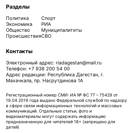
Разделы
Политика
Спорт
Экономика
РИА
Общество
Муниципалитеты
Происшествия
СВО
Контакты
Электронный адрес:
riadagestan@mail.ru
Телефон: +7 938 200 54 00
Адрес редакции: Республика Дагестан, г.
Махачкала, пр. Насрутдинова 1А
Регистрационный номер СМИ: ИА № ФС 77 – 75429 от
19.04.2019 года выдано Федеральной службой по надзору
в сфере связи информационных технологий и массовых
коммуникаций. Отдельные статьи, фото и
видеоматериалы могут содержать информацию
предназначенную для читателей 18+ (запрещено для
детей)