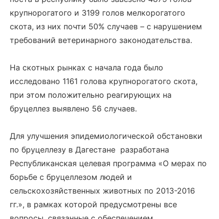
крупнорогатого и 3199 голов мелкорогатого
скота, из них почти 50% случаев – с нарушением
требований ветеринарного законодательства.
На скотных рынках с начала года было
исследовано 1161 голова крупнорогатого скота,
при этом положительно реагирующих на
бруцеллез выявлено 56 случаев.
Для улучшения эпидемиологической обстановки
по бруцеллезу в Дагестане разработана
Республиканская целевая программа «О мерах по
борьбе с бруцеллезом людей и
сельскохозяйственных животных по 2013-2016
гг.», в рамках которой предусмотрены все
вопросы, связанные с обеспечением