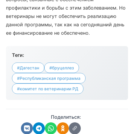
профилактики и борьбы с этим заболеванием. Но
ветеринары не могут обеспечить реализацию
данной программы, так как на сегодняшний день
ее финансирование не обеспечено.
Теги:
#Дагестан
#бруцеллез
#Республиканская программа
#комитет по ветеринарии РД
Поделиться: