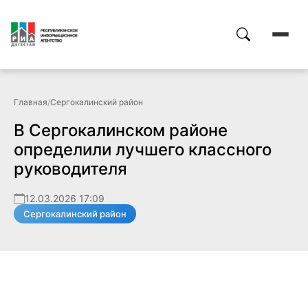
Главная
/
Сергокалинский район
В Сергокалинском районе
определили лучшего классного
руководителя
12.03.2026 17:09
Сергокалинский район