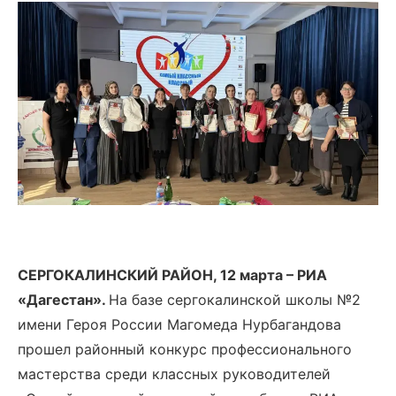
СЕРГОКАЛИНСКИЙ РАЙОН, 12 марта – РИА
«Дагестан».
На базе сергокалинской школы №2
имени Героя России Магомеда Нурбагандова
прошел районный конкурс профессионального
мастерства среди классных руководителей