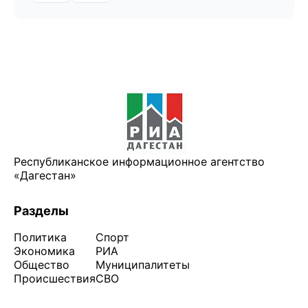
Республиканское информационное агентство
«Дагестан»
Разделы
Политика
Спорт
Экономика
РИА
Общество
Муниципалитеты
Происшествия
СВО