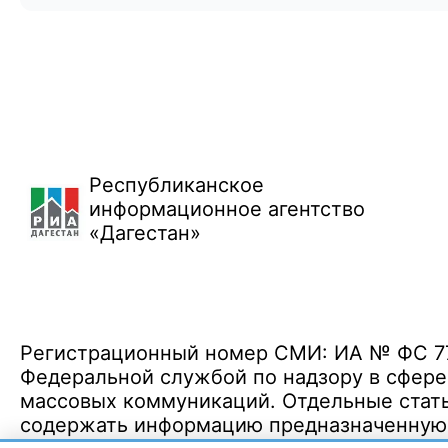
Республиканское
информационное агентство
«Дагестан»
Регистрационный номер СМИ: ИА № ФС 77 
Федеральной службой по надзору в сфере
массовых коммуникаций. Отдельные стать
содержать информацию предназначенную д