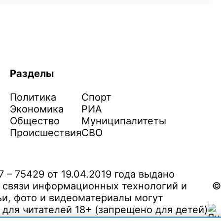
Разделы
Политика
Спорт
Экономика
РИА
Общество
Муниципалитеты
Происшествия
СВО
– 75429 от 19.04.2019 года выдано
 связи информационных технологий и
©
и, фото и видеоматериалы могут
ля читателей 18+ (запрещено для детей)