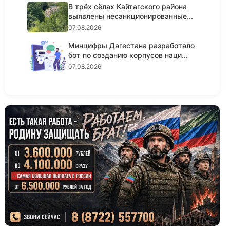
В трёх сёлах Кайтагского района
выявлены несанкционированные...
07.08.2026
Минцифры Дагестана разработало
бот по созданию корпусов наци...
07.08.2026