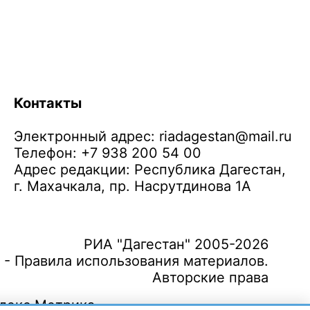
Контакты
Электронный адрес:
riadagestan@mail.ru
Телефон: +7 938 200 54 00
Адрес редакции: Республика Дагестан,
г. Махачкала, пр. Насрутдинова 1А
РИА "Дагестан" 2005-2026
 - Правила использования материалов.
Авторские права