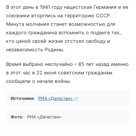
В этот день в 1941 году нацистская Германия и ее
союзники вторглись на территорию СССР.
Минута молчания станет возможностью для
каждого гражданина вспомнить о подвиге тех,
кто ценой своей жизни отстоял свободу и
независимость Родины.
Время выбрано неслучайно – 85 лет назад именно
в этот час в 22 июня советским гражданам
сообщили о начале войны.
Источники:
РИА «Дагестан»
Фото:
РИА «Дагестан»