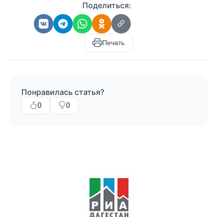
Поделиться:
Печать
Понравилась статья?
0
0