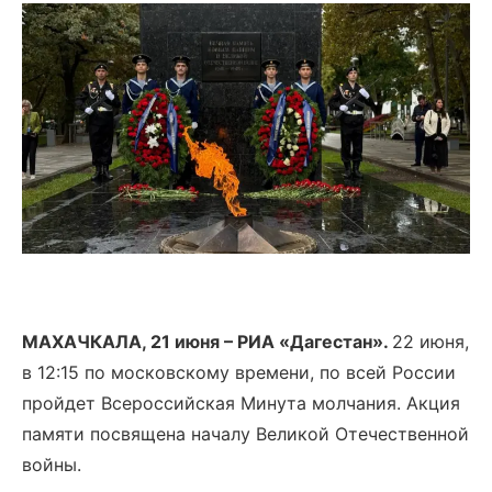
МАХАЧКАЛА, 21 июня – РИА «Дагестан».
22 июня,
в 12:15 по московскому времени, по всей России
пройдет Всероссийская Минута молчания. Акция
памяти посвящена началу Великой Отечественной
войны.