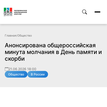
Главная
/
Общество
Анонсирована общероссийская
минута молчания в День памяти и
скорби
21.06.2026 18:00
Общество
В России