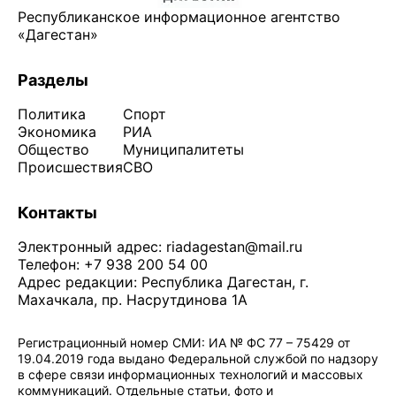
Республиканское информационное агентство
«Дагестан»
Разделы
Политика
Спорт
Экономика
РИА
Общество
Муниципалитеты
Происшествия
СВО
Контакты
Электронный адрес:
riadagestan@mail.ru
Телефон: +7 938 200 54 00
Адрес редакции: Республика Дагестан, г.
Махачкала, пр. Насрутдинова 1А
Регистрационный номер СМИ: ИА № ФС 77 – 75429 от
19.04.2019 года выдано Федеральной службой по надзору
в сфере связи информационных технологий и массовых
коммуникаций. Отдельные статьи, фото и