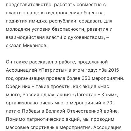
представительство, работать совместно с
властью на дело оздоровления общества,
поднятия имиджа республики, создавать для
молодежи условия безопасности, развития и
взаимодействия власти с духовенством», –
сказал Микаилов.
Он также рассказал о работе, проделанной
Ассоциацией «Патриоты» в этом году: «За 2015
год организация провела более 350 мероприятий.
Среди них – такие проекты, как акция «Нас
много, Россия одна», акция «Дагестан – Крым»,
организовано очень много мероприятий к 70-
летию Победы в Великой Отечественной войне.
Помимо патриотических акций, мы проводим
массовые спортивные мероприятия. Ассоциация