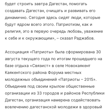
будет строить завтра Дагестан, помогать
создавать Дагестан, очищать и развивать его
динамично. Сегодня здесь сидят люди, которые
будут ядром всего этого. Патриотизм, как и
религия, это в первую очередь любовь, уважение
к себе и к окружающим», – сказал Раджабов.
Ассоциация «Патриоты» была сформирована 30
августа текущего года по итогам прошедшего на
базе отдыха «Связист» в селе Новокаякент
Каякентского района Форума местных
молодежных объединений «Патриоты – 2015».
Объединив под своим крылом общественные
организации из 33 городов и районов Республики
Дагестан, организация намерена содействовать
вовлечению дагестанской молодежи в здоровый