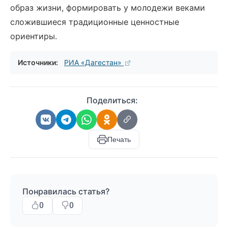
образ жизни, формировать у молодежи веками
сложившиеся традиционные ценностные
ориентиры.
Источники:
РИА «Дагестан»
Поделиться:
Печать
Понравилась статья?
0
0