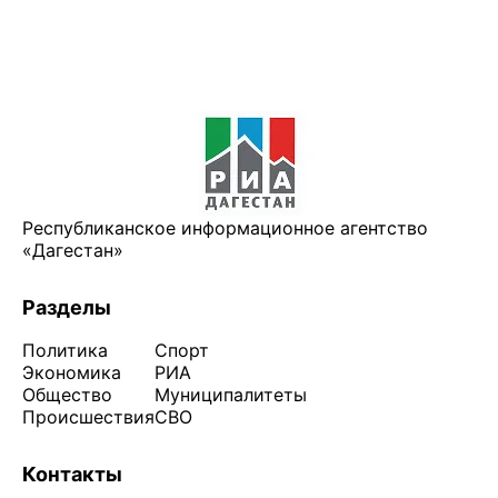
Республиканское информационное агентство
«Дагестан»
Разделы
Политика
Спорт
Экономика
РИА
Общество
Муниципалитеты
Происшествия
СВО
Контакты