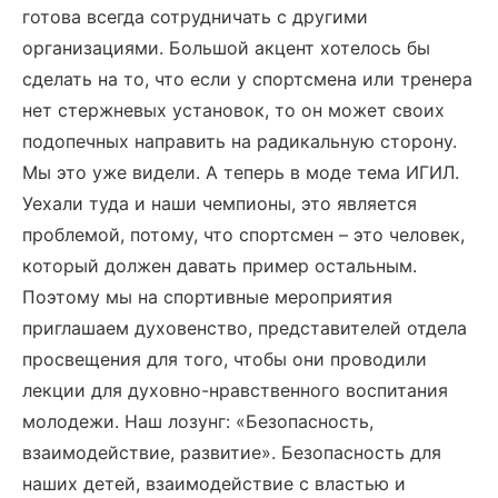
готова всегда сотрудничать с другими
организациями. Большой акцент хотелось бы
сделать на то, что если у спортсмена или тренера
нет стержневых установок, то он может своих
подопечных направить на радикальную сторону.
Мы это уже видели. А теперь в моде тема ИГИЛ.
Уехали туда и наши чемпионы, это является
проблемой, потому, что спортсмен – это человек,
который должен давать пример остальным.
Поэтому мы на спортивные мероприятия
приглашаем духовенство, представителей отдела
просвещения для того, чтобы они проводили
лекции для духовно-нравственного воспитания
молодежи. Наш лозунг: «Безопасность,
взаимодействие, развитие». Безопасность для
наших детей, взаимодействие с властью и