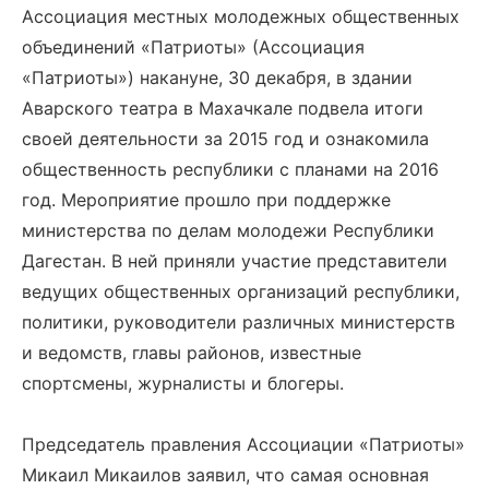
Ассоциация местных молодежных общественных
объединений «Патриоты» (Ассоциация
«Патриоты») накануне, 30 декабря, в здании
Аварского театра в Махачкале подвела итоги
своей деятельности за 2015 год и ознакомила
общественность республики с планами на 2016
год. Мероприятие прошло при поддержке
министерства по делам молодежи Республики
Дагестан. В ней приняли участие представители
ведущих общественных организаций республики,
политики, руководители различных министерств
и ведомств, главы районов, известные
спортсмены, журналисты и блогеры.
Председатель правления Ассоциации «Патриоты»
Микаил Микаилов заявил, что самая основная