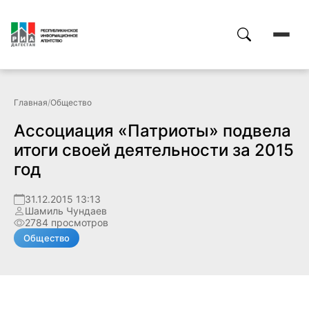
Главная
/
Общество
Ассоциация «Патриоты» подвела
итоги своей деятельности за 2015
год
31.12.2015 13:13
Шамиль Чундаев
2784 просмотров
Общество