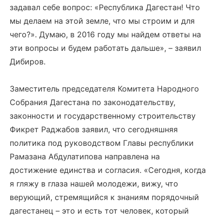
задавал себе вопрос: «Республика Дагестан! Что
мы делаем на этой земле, что мы строим и для
чего?». Думаю, в 2016 году мы найдем ответы на
эти вопросы и будем работать дальше», – заявил
Дибиров.
Заместитель председателя Комитета Народного
Собрания Дагестана по законодательству,
законности и государственному строительству
Фикрет Раджабов заявил, что сегодняшняя
политика под руководством Главы республики
Рамазана Абдулатипова направлена на
достижение единства и согласия. «Сегодня, когда
я гляжу в глаза нашей молодежи, вижу, что
верующий, стремящийся к знаниям порядочный
дагестанец – это и есть тот человек, который