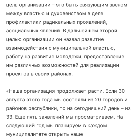
цель организации – это быть связующим звеном
между властью и духовенством в деле
профилактики радикальных проявлений,
асоциальных явлений. В дальнейшем второй
целью организации он назвал развитие
взаимодействия с муниципальной властью,
работу на развитие молодежи, предоставление
им различных возможностей для реализации
проектов в своих районах.
«Наша организация продолжает расти. Если 30
августа этого года мы состояли из 20 городов и
районов республики, то на сегодняшний день – из
33. Еще пять заявлений мы просматриваем. На
следующий год мы планируем в каждом
муниципалитете открыть наше