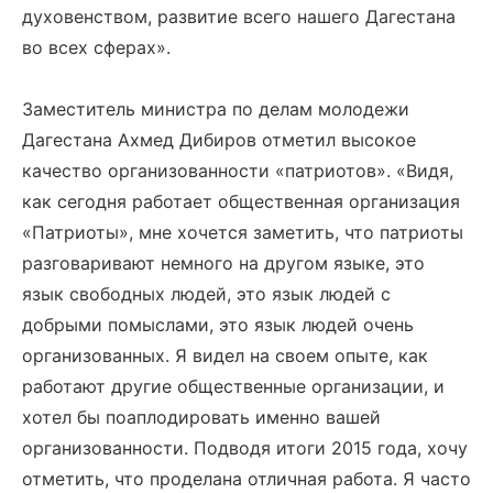
духовенством, развитие всего нашего Дагестана
во всех сферах».
Заместитель министра по делам молодежи
Дагестана Ахмед Дибиров отметил высокое
качество организованности «патриотов». «Видя,
как сегодня работает общественная организация
«Патриоты», мне хочется заметить, что патриоты
разговаривают немного на другом языке, это
язык свободных людей, это язык людей с
добрыми помыслами, это язык людей очень
организованных. Я видел на своем опыте, как
работают другие общественные организации, и
хотел бы поаплодировать именно вашей
организованности. Подводя итоги 2015 года, хочу
отметить, что проделана отличная работа. Я часто