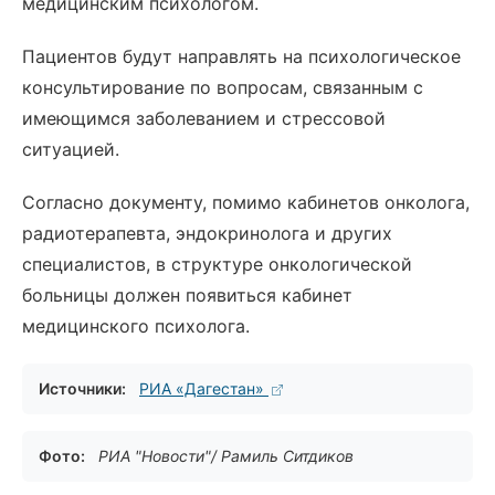
медицинским психологом.
Пациентов будут направлять на психологическое
консультирование по вопросам, связанным с
имеющимся заболеванием и стрессовой
ситуацией.
Согласно документу, помимо кабинетов онколога,
радиотерапевта, эндокринолога и других
специалистов, в структуре онкологической
больницы должен появиться кабинет
медицинского психолога.
Источники:
РИА «Дагестан»
Фото:
РИА "Новости"/ Рамиль Ситдиков