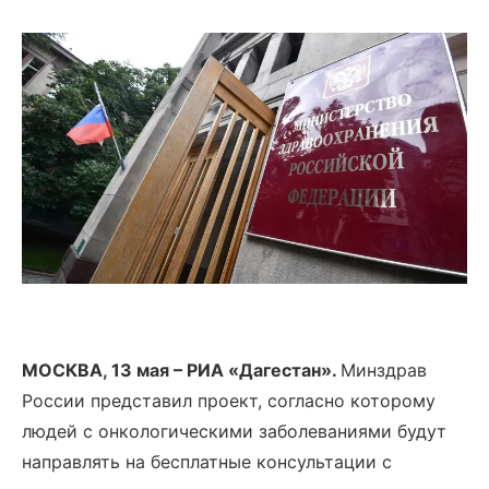
МОСКВА, 13 мая – РИА «Дагестан».
Минздрав
России представил проект, согласно которому
людей с онкологическими заболеваниями будут
направлять на бесплатные консультации с