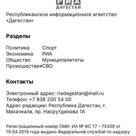
Республиканское информационное агентство
«Дагестан»
Разделы
Политика
Спорт
Экономика
РИА
Общество
Муниципалитеты
Происшествия
СВО
Контакты
Электронный адрес:
riadagestan@mail.ru
Телефон: +7 938 200 54 00
Адрес редакции: Республика Дагестан, г.
Махачкала, пр. Насрутдинова 1А
Регистрационный номер СМИ: ИА № ФС 77 – 75429 от
19.04.2019 года выдано Федеральной службой по надзору