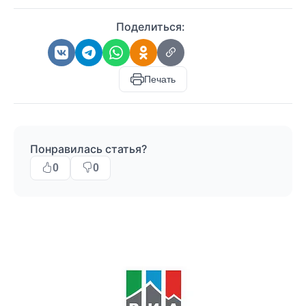
Поделиться:
Печать
Понравилась статья?
0
0