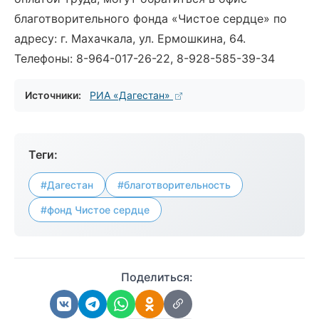
благотворительного фонда «Чистое сердце» по
адресу: г. Махачкала, ул. Ермошкина, 64.
Телефоны: 8-964-017-26-22, 8-928-585-39-34
Источники:
РИА «Дагестан»
Теги:
#Дагестан
#благотворительность
#фонд Чистое сердце
Поделиться: