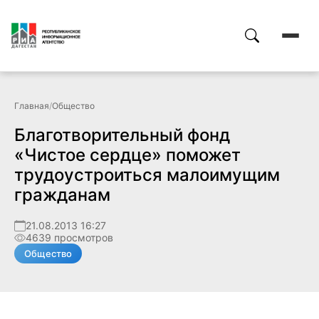
Главная
/
Общество
Благотворительный фонд
«Чистое сердце» поможет
трудоустроиться малоимущим
гражданам
21.08.2013 16:27
4639 просмотров
Общество