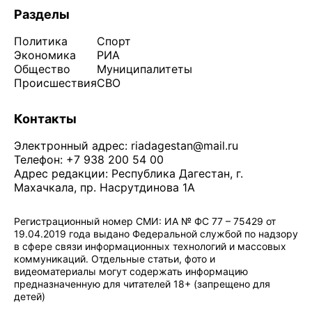
Разделы
Политика
Спорт
Экономика
РИА
Общество
Муниципалитеты
Происшествия
СВО
Контакты
Электронный адрес:
riadagestan@mail.ru
Телефон: +7 938 200 54 00
Адрес редакции: Республика Дагестан, г.
Махачкала, пр. Насрутдинова 1А
Регистрационный номер СМИ: ИА № ФС 77 – 75429 от
19.04.2019 года выдано Федеральной службой по надзору
в сфере связи информационных технологий и массовых
коммуникаций. Отдельные статьи, фото и
видеоматериалы могут содержать информацию
предназначенную для читателей 18+ (запрещено для
детей)