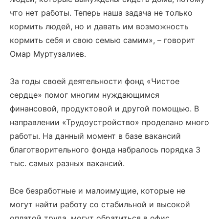
что нет работы. Теперь наша задача не только
кормить людей, но и давать им возможность
кормить себя и свою семью самим», – говорит
Омар Муртузалиев.
За годы своей деятельности фонд «Чистое
сердце» помог многим нуждающимся
финансовой, продуктовой и другой помощью. В
направлении «Трудоустройство» проделано много
работы. На данный момент в базе вакансий
благотворительного фонда набралось порядка 3
тыс. самых разных вакансий.
Все безработные и малоимущие, которые не
могут найти работу со стабильной и высокой
оплатой труда, могут обратиться в офис