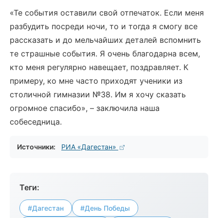
«Те события оставили свой отпечаток. Если меня
разбудить посреди ночи, то и тогда я смогу все
рассказать и до мельчайших деталей вспомнить
те страшные события. Я очень благодарна всем,
кто меня регулярно навещает, поздравляет. К
примеру, ко мне часто приходят ученики из
столичной гимназии №38. Им я хочу сказать
огромное спасибо», – заключила наша
собеседница.
Источники:
РИА «Дагестан»
Теги:
#Дагестан
#День Победы