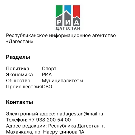
Республиканское информационное агентство
«Дагестан»
Разделы
Политика
Спорт
Экономика
РИА
Общество
Муниципалитеты
Происшествия
СВО
Контакты
Электронный адрес:
riadagestan@mail.ru
Телефон: +7 938 200 54 00
Адрес редакции: Республика Дагестан, г.
Махачкала, пр. Насрутдинова 1А