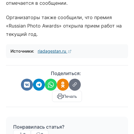
отмечается в сообщении.
Организаторы также сообщили, что премия
«Russian Photo Awards» открыла прием работ на
текущий год.
Источники:
riadagestan.ru
Поделиться:
Печать
Понравилась статья?