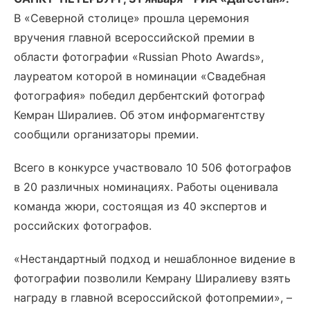
В «Северной столице» прошла церемония
вручения главной всероссийской премии в
области фотографии «Russian Photo Awards»,
лауреатом которой в номинации «Свадебная
фотография» победил дербентский фотограф
Кемран Ширалиев. Об этом информагентству
сообщили организаторы премии.
Всего в конкурсе участвовало 10 506 фотографов
в 20 различных номинациях. Работы оценивала
команда жюри, состоящая из 40 экспертов и
российских фотографов.
«Нестандартный подход и нешаблонное видение в
фотографии позволили Кемрану Ширалиеву взять
награду в главной всероссийской фотопремии», –