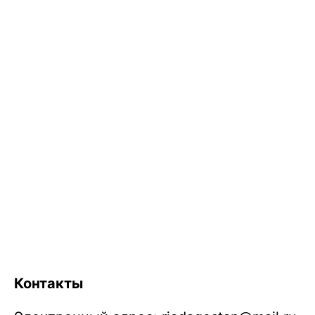
Контакты