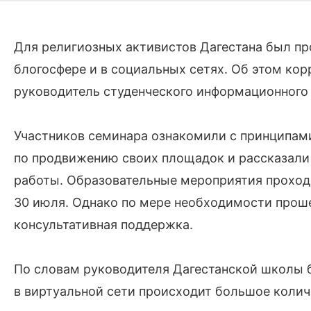
Для религиозных активистов Дагестана был пр
блогосфере и в социальных сетях. Об этом ко
руководитель студенческого информационного а
Участников семинара ознакомили с принципам
по продвижению своих площадок и рассказали
работы. Образовательные мероприятия проходи
30 июля. Однако по мере необходимости прош
консультативная поддержка.
По словам руководителя Дагестанской школы 
в виртуальной сети происходит большое колич