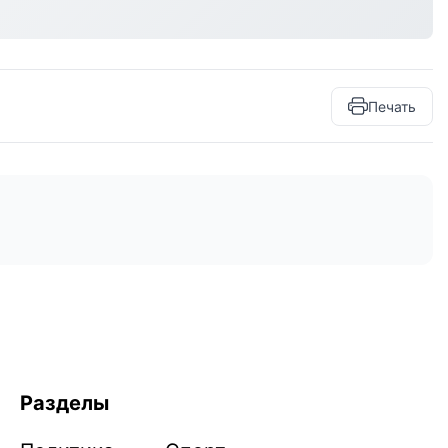
Печать
Разделы