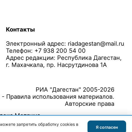
Контакты
Электронный адрес:
riadagestan@mail.ru
Телефон: +7 938 200 54 00
Адрес редакции: Республика Дагестан,
г. Махачкала, пр. Насрутдинова 1А
РИА "Дагестан" 2005-2026
 - Правила использования материалов.
Авторские права
можете запретить обработку cookies в
Я согласен