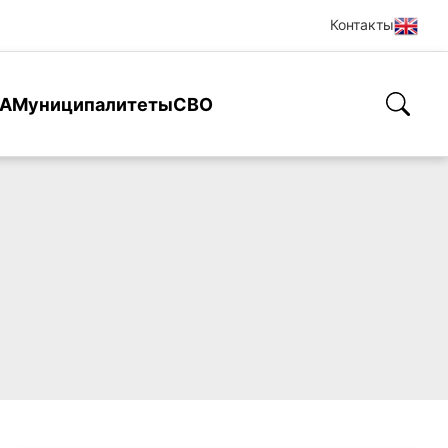
Контакты
А
Муниципалитеты
СВО