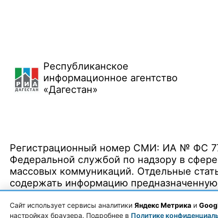
Республиканское
информационное агентство
«Дагестан»
Регистрационный номер СМИ: ИА № ФС 77 
Федеральной службой по надзору в сфере
массовых коммуникаций. Отдельные стать
содержать информацию предназначенную д
Политика конфиденциальности
·
Согласие на обработку ПДн
Сайт использует сервисы аналитики
Яндекс Метрика
и
Googl
настройках браузера. Подробнее в
Политике конфиденциал