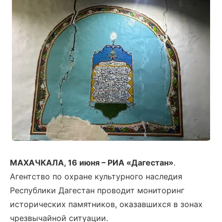
МАХАЧКАЛА, 16 июня – РИА «Дагестан»
.
Агентство по охране культурного наследия
Республики Дагестан проводит мониторинг
исторических памятников, оказавшихся в зонах
чрезвычайной ситуации.