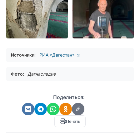
Источники:
РИА «Дагестан»
Фото:
Дагнаследие
Поделиться:
Печать