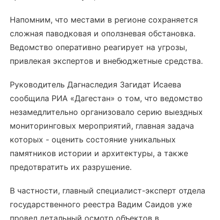
Напомним, что местами в регионе сохраняется
сложная паводковая и оползневая обстановка.
Ведомство оперативно реагирует на угрозы,
привлекая экспертов и внебюджетные средства.
Руководитель Дагнаследия Загидат Исаева
сообщила РИА «Дагестан» о том, что ведомство
незамедлительно организовало серию выездных
мониторинговых мероприятий, главная задача
которых - оценить состояние уникальных
памятников истории и архитектуры, а также
предотвратить их разрушение.
В частности, главный специалист-эксперт отдела
государственного реестра Вадим Саидов уже
провел детальный осмотр объектов в