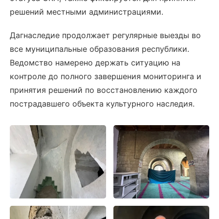
решений местными администрациями.
Дагнаследие продолжает регулярные выезды во
все муниципальные образования республики.
Ведомство намерено держать ситуацию на
контроле до полного завершения мониторинга и
принятия решений по восстановлению каждого
пострадавшего объекта культурного наследия.