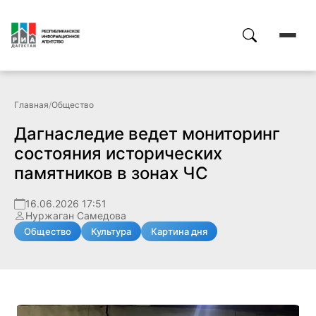
Главная
/
Общество
Дагнаследие ведет мониторинг
состояния исторических
памятников в зонах ЧС
16.06.2026 17:51
Нуржаган Самедова
Общество
Культура
Картина дня