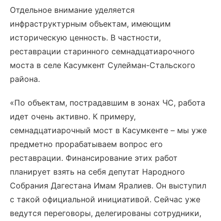
Отдельное внимание уделяется
инфраструктурным объектам, имеющим
историческую ценность. В частности,
реставрации старинного семнадцатиарочного
моста в селе Касумкент Сулейман-Стальского
района.
«По объектам, пострадавшим в зонах ЧС, работа
идет очень активно. К примеру,
семнадцатиарочный мост в Касумкенте – мы уже
предметно прорабатываем вопрос его
реставрации. Финансирование этих работ
планирует взять на себя депутат Народного
Собрания Дагестана Имам Яралиев. Он выступил
с такой официальной инициативой. Сейчас уже
ведутся переговоры, делегированы сотрудники,