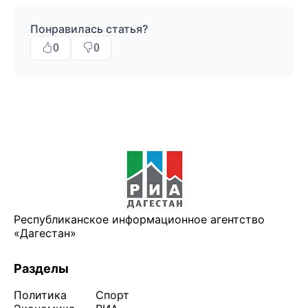
Понравилась статья?
0
0
Республиканское информационное агентство
«Дагестан»
Разделы
Политика
Спорт