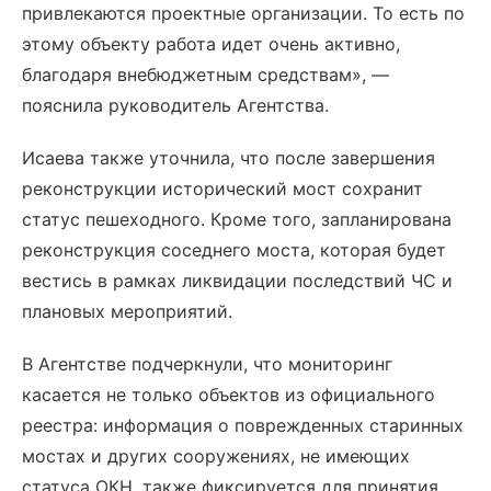
привлекаются проектные организации. То есть по
этому объекту работа идет очень активно,
благодаря внебюджетным средствам», —
пояснила руководитель Агентства.
Исаева также уточнила, что после завершения
реконструкции исторический мост сохранит
статус пешеходного. Кроме того, запланирована
реконструкция соседнего моста, которая будет
вестись в рамках ликвидации последствий ЧС и
плановых мероприятий.
В Агентстве подчеркнули, что мониторинг
касается не только объектов из официального
реестра: информация о поврежденных старинных
мостах и других сооружениях, не имеющих
статуса ОКН, также фиксируется для принятия