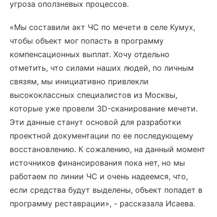
угроза оползневых процессов.
«Мы составили акт ЧС по мечети в селе Кумух,
чтобы объект мог попасть в программу
компенсационных выплат. Хочу отдельно
отметить, что силами наших людей, по личным
связям, мы инициативно привлекли
высококлассных специалистов из Москвы,
которые уже провели 3D-сканирование мечети.
Эти данные станут основой для разработки
проектной документации по ее последующему
восстановлению. К сожалению, на данный момент
источников финансирования пока нет, но мы
работаем по линии ЧС и очень надеемся, что,
если средства будут выделены, объект попадет в
программу реставрации», - рассказала Исаева.