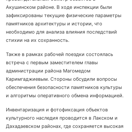
Акушинском районе. В ходе инспекции были
зафиксированы текущие физические параметры
памятников архитектуры и истории, что
необходимо для анализа влияния последствий
стихии на их сохранность.
Также в рамках рабочей поездки состоялась
встреча с первым заместителем главы
администрации района Магомедом
Каримгаджиевым. Стороны обсудили вопросы
обеспечения безопасности памятников культуры
и алгоритмы оперативного обмена информацией.
Инвентаризация и фотофиксация объектов
культурного наследия проводится в Лакском и
Дахадаевском районах, где сохраняется высокая