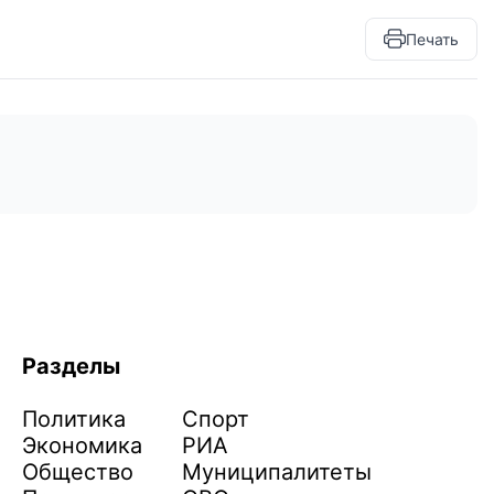
Печать
Разделы
Политика
Спорт
Экономика
РИА
Общество
Муниципалитеты