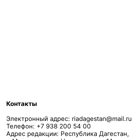
Контакты
Электронный адрес:
riadagestan@mail.ru
Телефон: +7 938 200 54 00
Адрес редакции: Республика Дагестан,