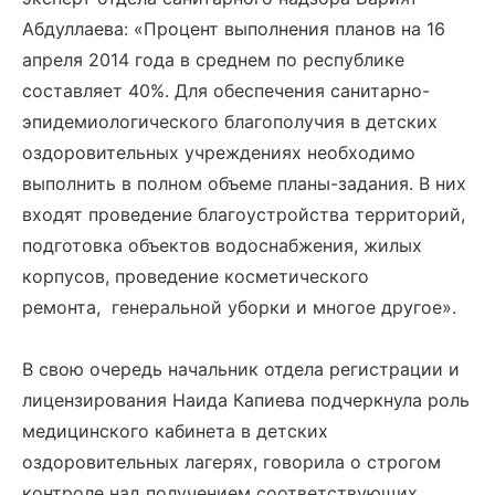
Абдуллаева: «Процент выполнения планов на 16
апреля 2014 года в среднем по республике
составляет 40%. Для обеспечения санитарно-
эпидемиологического благополучия в детских
оздоровительных учреждениях необходимо
выполнить в полном объеме планы-задания. В них
входят проведение благоустройства территорий,
подготовка объектов водоснабжения, жилых
корпусов, проведение косметического
ремонта, генеральной уборки и многое другое».
В свою очередь начальник отдела регистрации и
лицензирования Наида Капиева подчеркнула роль
медицинского кабинета в детских
оздоровительных лагерях, говорила о строгом
контроле над получением соответствующих