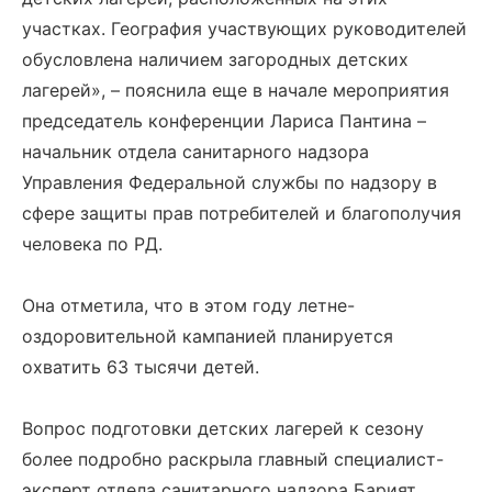
участках. География участвующих руководителей
обусловлена наличием загородных детских
лагерей», – пояснила еще в начале мероприятия
председатель конференции Лариса Пантина –
начальник отдела санитарного надзора
Управления Федеральной службы по надзору в
сфере защиты прав потребителей и благополучия
человека по РД.
Она отметила, что в этом году летне-
оздоровительной кампанией планируется
охватить 63 тысячи детей.
Вопрос подготовки детских лагерей к сезону
более подробно раскрыла главный специалист-
эксперт отдела санитарного надзора Барият