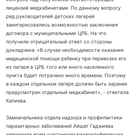
лицензий медкабинетами. По данному вопросу
ряд руководителей детских лагерей
заинтересовались возможностью заключения
договора с муниципальными ЦРБ. На что
получили отрицательный ответ со стороны
докладчика: «В случае необходимости оказания
медицинской помощи ребенку при перевозке его
из лагеря в ЦРБ того или иного населенного
пункта будет потрачено много времени. Поэтому
в каждом отдельном лагере должен быть заранее
предусмотрен отдельный медкабинет», - ответила
Капиева.
Замначальника отдела надзора и профилактики
паразитарных заболеваний Айшат Гаджиева
напомнила всем участникам видеоконференции