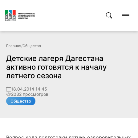
Главная
/
Общество
Детские лагеря Дагестана
активно готовятся к началу
летнего сезона
18.04.2014 14:45
2032 просмотров
Общество
Вопрос хода подготовки летних оздоровительных