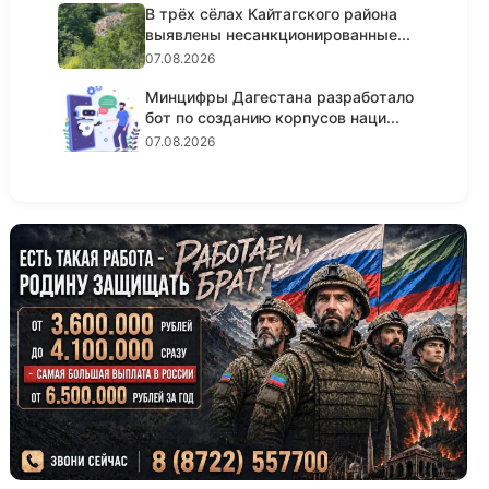
В трёх сёлах Кайтагского района
выявлены несанкционированные...
07.08.2026
Минцифры Дагестана разработало
бот по созданию корпусов наци...
07.08.2026