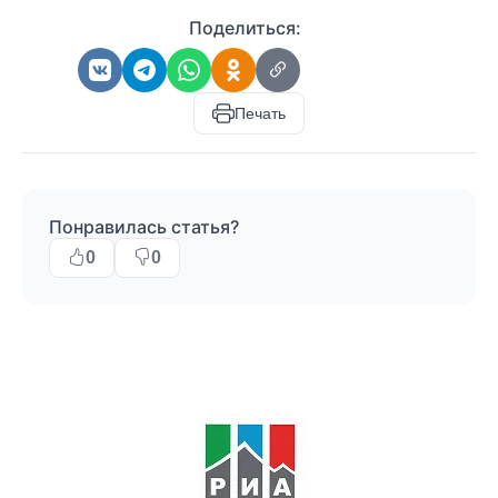
Поделиться:
Печать
Понравилась статья?
0
0