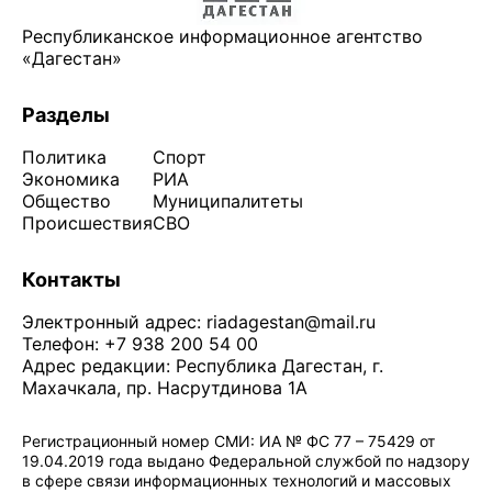
Республиканское информационное агентство
«Дагестан»
Разделы
Политика
Спорт
Экономика
РИА
Общество
Муниципалитеты
Происшествия
СВО
Контакты
Электронный адрес:
riadagestan@mail.ru
Телефон: +7 938 200 54 00
Адрес редакции: Республика Дагестан, г.
Махачкала, пр. Насрутдинова 1А
Регистрационный номер СМИ: ИА № ФС 77 – 75429 от
19.04.2019 года выдано Федеральной службой по надзору
в сфере связи информационных технологий и массовых