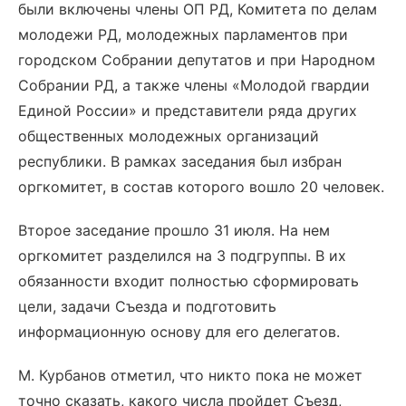
были включены члены ОП РД, Комитета по делам
молодежи РД, молодежных парламентов при
городском Собрании депутатов и при Народном
Собрании РД, а также члены «Молодой гвардии
Единой России» и представители ряда других
общественных молодежных организаций
республики. В рамках заседания был избран
оргкомитет, в состав которого вошло 20 человек.
Второе заседание прошло 31 июля. На нем
оргкомитет разделился на 3 подгруппы. В их
обязанности входит полностью сформировать
цели, задачи Съезда и подготовить
информационную основу для его делегатов.
М. Курбанов отметил, что никто пока не может
точно сказать, какого числа пройдет Съезд,