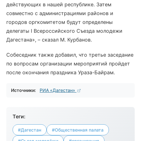
действующих в нашей республике. Затем
совместно с администрациями районов и
городов оргкомитетом будут определены
делегаты I Всероссийского Съезда молодежи
Дагестана», – сказал М. Курбанов.
Собеседник также добавил, что третье заседание
по вопросам организации мероприятий пройдет
после окончания праздника Ураза-Байрам.
Источники:
РИА «Дагестан»
Теги:
#Дагестан
#Общественная палата
#Съезд молодёжи
#организация