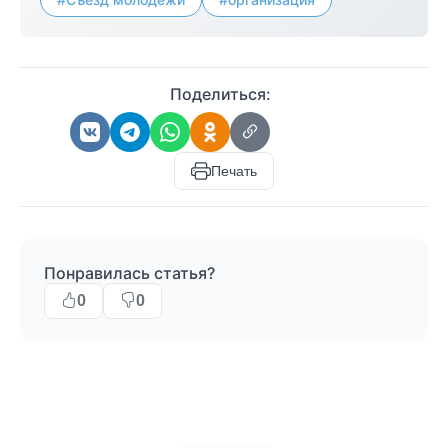
Поделиться:
Печать
Понравилась статья?
0
0