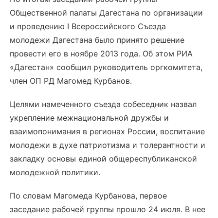
Общественной палаты Дагестана по организации
и проведению I Всероссийского Съезда
молодежи Дагестана было принято решение
провести его в ноябре 2013 года. Об этом РИА
«Дагестан» сообщил руководитель оргкомитета,
член ОП РД Магомед Курбанов.
Целями намеченного съезда собеседник назвал
укрепление межнациональной дружбы и
взаимопонимания в регионах России, воспитание
молодежи в духе патриотизма и толерантности и
закладку основы единой общереспубликанской
молодежной политики.
По словам Магомеда Курбанова, первое
заседание рабочей группы прошло 24 июля. В нее