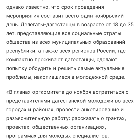
однако известно, что срок проведения
мероприятия составит всего один ноябрьский
день. Делегаты-дагестанцы в возрасте от 18 до 35
лет, представляющие все социальные страты
общества из всех муниципальных образований
республики, а также всех регионов России, где
компактно проживают дагестанцы, сделают
попытку обсудить и решить самые актуальные
проблемы, накопившиеся в молодежной среде.
«В планах оргкомитета до ноября встретиться с
представителями дагестанской молодежи во всех
городах и районах, провести анкетирование и
разъяснительную работу: рассказать о грантах,
проектах, общественных организациях,
программах для молодых специалистов,