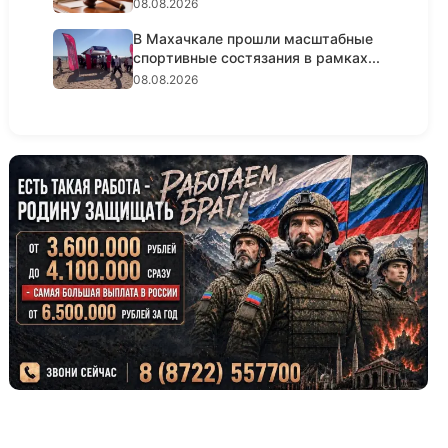
08.08.2026
В Махачкале прошли масштабные
спортивные состязания в рамках...
08.08.2026