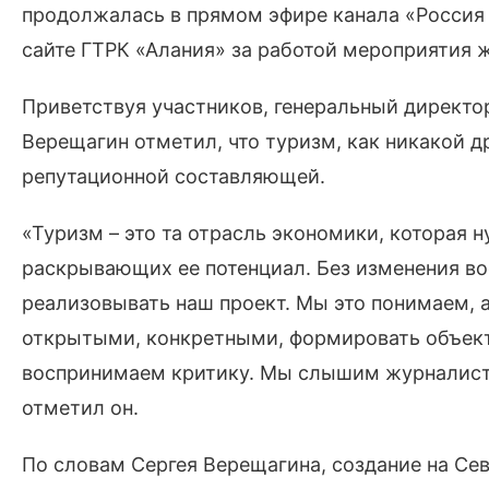
продолжалась в прямом эфире канала «Россия 
сайте ГТРК «Алания» за работой мероприятия 
Приветствуя участников, генеральный директо
Верещагин отметил, что туризм, как никакой д
репутационной составляющей.
«Туризм – это та отрасль экономики, которая 
раскрывающих ее потенциал. Без изменения во
реализовывать наш проект. Мы это понимаем, 
открытыми, конкретными, формировать объек
воспринимаем критику. Мы слышим журналистов
отметил он.
По словам Сергея Верещагина, создание на Се