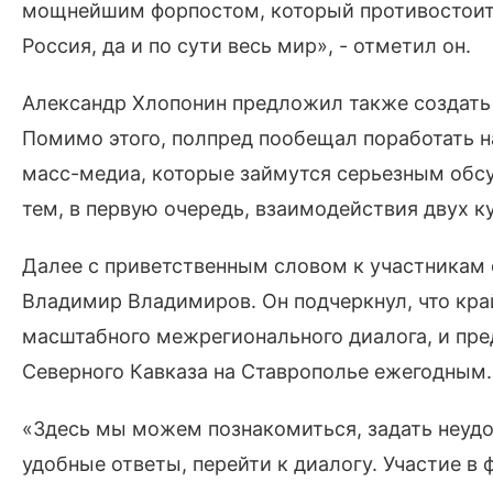
мощнейшим форпостом, который противостоит 
Россия, да и по сути весь мир», - отметил он.
Александр Хлопонин предложил также создать
Помимо этого, полпред пообещал поработать н
масс-медиа, которые займутся серьезным обс
тем, в первую очередь, взаимодействия двух ку
Далее с приветственным словом к участникам
Владимир Владимиров. Он подчеркнул, что кра
масштабного межрегионального диалога, и пр
Северного Кавказа на Ставрополье ежегодным.
«Здесь мы можем познакомиться, задать неудо
удобные ответы, перейти к диалогу. Участие в