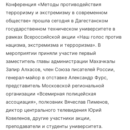
Конференция «Методы противодействия
терроризму и экстремизму в современном
обществе» прошла сегодня в Дагестанском
государственном техническом университете в
рамках Всероссийской акции «Наш голос против
нацизма, экстремизма и терроризма». В
мероприятии приняли участие первый
заместитель главы администрации Махачкалы
Запир Алхасов, член Союза писателей России,
генерал-майор в отставке Александр Фурс,
представитель Московской региональной
организации «Всемирная полицейская
ассоциация», полковник Вячеслав Пименов,
диктор центрального телевидения Юрий
Ковеленов, другие участники акции,
преподаватели и студенты университета.