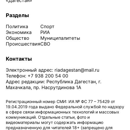
«Дагестан»
Разделы
Политика
Спорт
Экономика
РИА
Общество
Муниципалитеты
Происшествия
СВО
Контакты
Электронный адрес:
riadagestan@mail.ru
Телефон: +7 938 200 54 00
Адрес редакции: Республика Дагестан, г.
Махачкала, пр. Насрутдинова 1А
Регистрационный номер СМИ: ИА № ФС 77 – 75429 от
19.04.2019 года выдано Федеральной службой по надзору
в сфере связи информационных технологий и массовых
коммуникаций. Отдельные статьи, фото и
видеоматериалы могут содержать информацию
предназначенную для читателей 18+ (запрещено для