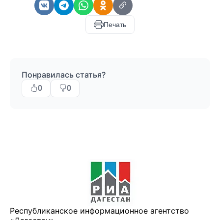
Печать
Понравилась статья?
0
0
Республиканское информационное агентство