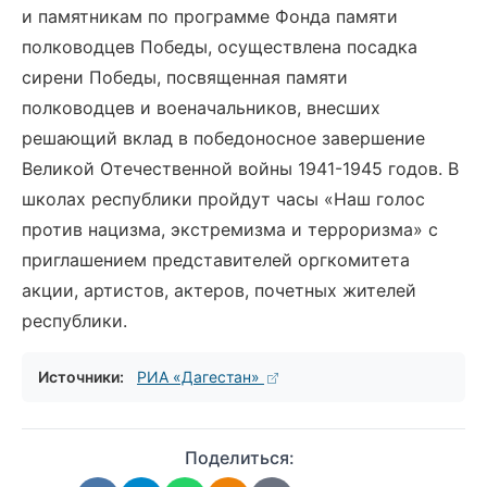
и памятникам по программе Фонда памяти
полководцев Победы, осуществлена посадка
сирени Победы, посвященная памяти
полководцев и военачальников, внесших
решающий вклад в победоносное завершение
Великой Отечественной войны 1941-1945 годов. В
школах республики пройдут часы «Наш голос
против нацизма, экстремизма и терроризма» с
приглашением представителей оргкомитета
акции, артистов, актеров, почетных жителей
республики.
Источники:
РИА «Дагестан»
Поделиться: