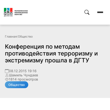
Главная
/
Общество
Конференция по методам
противодействия терроризму и
экстремизму прошла в ДГТУ
08.12.2015 19:16
Шамиль Чундаев
1814 просмотров
Общество