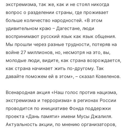
экстремизма, так же, как и не стоял никогда
вопрос о разделении страны, где проживает
больше количество народностей. «В этом
удивительном краю – Дагестане, люди
воспринимают русский язык как язык общения.
Мы прошли через разные трудности, потеряв на
войне 27 миллионов, но, несмотря на это, вы,
молодые люди, видите, как страна возрождается,
как страна начинает жить по-другому. Так
давайте поможем ей в этом», – сказал Ковеленов.
Всенародная акция «Наш голос против нацизма,
экстремизма и терроризма» в регионах России
проводится по инициативе Фонда поддержки
проекта «Дань памяти» имени Мусы Джалиля.
Актуальность акции, по мнению организаторов,