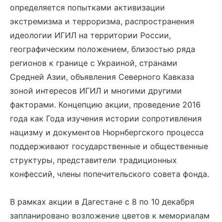
определяется попытками активизации
экстремизма и терроризма, распространения
идеологии ИГИЛ на территории России,
географическим положением, близостью ряда
регионов к границе с Украиной, странами
Средней Азии, объявления Северного Кавказа
зоной интересов ИГИЛ и многими другими
факторами. Концепцию акции, проведение 2016
года как Года изучения истории сопротивления
нацизму и документов Нюрнбергского процесса
поддерживают государственные и общественные
структуры, представители традиционных
конфессий, члены попечительского совета фонда.
В рамках акции в Дагестане с 8 по 10 декабря
запланировано возложение цветов к мемориалам