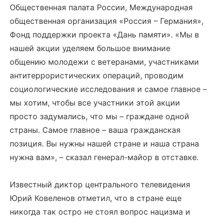
Общественная палата России, Международная
общественная организация «Россия – Германия»,
Фонд поддержки проекта «Дань памяти». «Мы в
нашей акции уделяем большое внимание
общению молодежи с ветеранами, участниками
антитеррористических операций, проводим
социологические исследования и самое главное –
мы хотим, чтобы все участники этой акции
просто задумались, что мы – граждане одной
страны. Самое главное – ваша гражданская
позиция. Вы нужны нашей стране и наша страна
нужна вам», – сказал генерал-майор в отставке.
Известный диктор центрального телевидения
Юрий Ковеленов отметил, что в стране еще
никогда так остро не стоял вопрос нацизма и