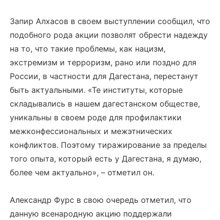
Запир Алхасов в своем выступлении сообщил, что
подобного рода акции позволят обрести надежду
на то, что такие проблемы, как нацизм,
экстремизм и терроризм, рано или поздно для
России, в частности для Дагестана, перестанут
быть актуальными. «Те институты, которые
складывались в нашем дагестанском обществе,
уникальны в своем роде для профилактики
межконфессиональных и межэтнических
конфликтов. Поэтому тиражирование за пределы
того опыта, который есть у Дагестана, я думаю,
более чем актуально», – отметил он.
Александр Фурс в свою очередь отметил, что
данную всенародную акцию поддержали