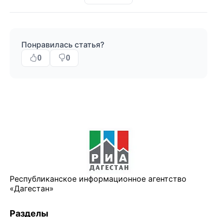
Понравилась статья?
0
0
Республиканское информационное агентство
«Дагестан»
Разделы