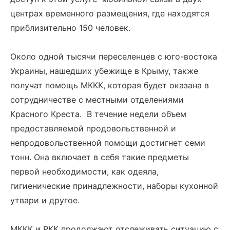
центрах временного размещения, где находятся
приблизительно 150 человек.
Около одной тысячи переселенцев с юго-востока
Украины, нашедших убежище в Крыму, также
получат помощь МККК, которая будет оказана в
сотрудничестве с местными отделениями
Красного Креста. В течение недели объем
предоставляемой продовольственной и
непродовольственной помощи достигнет семи
тонн. Она включает в себя такие предметы
первой необходимости, как одеяла,
гигиенические принадлежности, наборы кухонной
утвари и другое.
МККК и РКК продолжают отслеживать ситуацию с