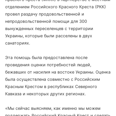
отделением Российского Красного Креста (РКК)
провел раздачу продовольственной и
непродовольственной помощи для 300
вынужденных переселенцев с территории
Украины, которые были расселены в двух
санаториях.
Эта помощь была предоставлена после
проведения оценки потребностей людей,
бежавших от насилия на востоке Украины. Оценка
была осуществлена совместно с Российским
Красным Крестом в республиках Северного
Кавказа и некоторых других регионах.
«Мы сейчас выясняем, как именно мы можем
поддержать Российский Красный Крест и сделать