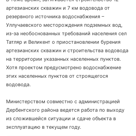
артезианских скважин и 7 км водовода от
резервного источника водоснабжения –
Уллучаевского месторождения подземных вод,
из-за необоснованных требований населения сел
Татляр и Великент о приостановлении бурения
артезианских скважин и строительства водовода
на территории указанных населенных пунктов.
Хотя проектом предусмотрено водоснабжение
этих населенных пунктов от строящегося
водовода.
Министерством совместно с администрацией
Дербентского района ведется работа по выходу
из сложившейся ситуации и сдаче объекта в
эксплуатацию в текущем году.