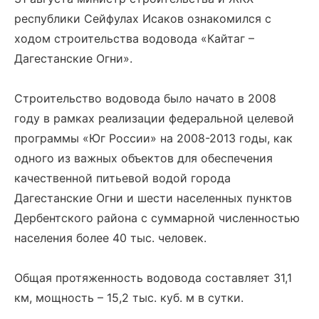
республики Сейфулах Исаков ознакомился с
ходом строительства водовода «Кайтаг –
Дагестанские Огни».
Строительство водовода было начато в 2008
году в рамках реализации федеральной целевой
программы «Юг России» на 2008-2013 годы, как
одного из важных объектов для обеспечения
качественной питьевой водой города
Дагестанские Огни и шести населенных пунктов
Дербентского района с суммарной численностью
населения более 40 тыс. человек.
Общая протяженность водовода составляет 31,1
км, мощность – 15,2 тыс. куб. м в сутки.