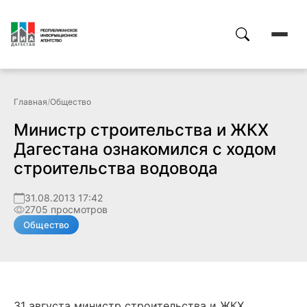
Главная
/
Общество
Министр строительства и ЖКХ
Дагестана ознакомился с ходом
строительства водовода
31.08.2013 17:42
2705 просмотров
Общество
31 августа министр строительства и ЖКХ