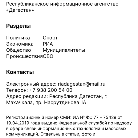
Республиканское информационное агентство
«Дагестан»
Разделы
Политика
Спорт
Экономика
РИА
Общество
Муниципалитеты
Происшествия
СВО
Контакты
Электронный адрес:
riadagestan@mail.ru
Телефон: +7 938 200 54 00
Адрес редакции: Республика Дагестан, г.
Махачкала, пр. Насрутдинова 1А
Регистрационный номер СМИ: ИА № ФС 77 – 75429 от
19.04.2019 года выдано Федеральной службой по надзору
в сфере связи информационных технологий и массовых
коммуникаций. Отдельные статьи, фото и