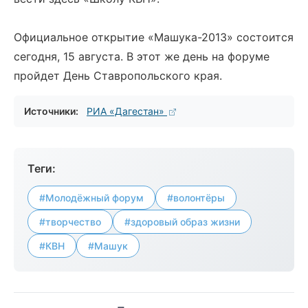
Официальное открытие «Машука-2013» состоится
сегодня, 15 августа. В этот же день на форуме
пройдет День Ставропольского края.
Источники:
РИА «Дагестан»
Теги:
#Молодёжный форум
#волонтёры
#творчество
#здоровый образ жизни
#КВН
#Машук