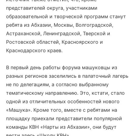
представителей округа, участниками
образовательной и творческой программ станут
ребята из Абхазии, Москвы, Волгоградской,
Астраханской, Ленинградской, Тверской и
Ростовской областей, Красноярского и
Краснодарского краев.
В первый день работы форума машуковцы из
разных регионов заселились в палаточный лагерь
не по делегациям, а согласно выбранному
тематическому направлению. Это, кстати, стало
одной из отличительных особенностей нового
«Машука». Кроме того, вместе с ребятами на
площадку приехали представители популярной
команды КВН «Нарты из Абхазии», они будут
вести здесь «Школу КВН».