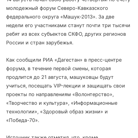
молодежный форум Северо-Кавказского
федерального округа «Машук-2013». За две
недели его участниками станут почти три тысячи
ребят из всех субъектов СКФО, других регионов
России и стран зарубежья.
Как сообщили РИА «Дагестан» в пресс-центре
форума, в течение первой смены, которая
продлится до 21 августа, машуковцы будут
учиться, посещать VIP-лекции и защищать свои
проекты по направлениям «Волонтерство»,
«Творчество и культура», «Информационные
технологии», «Здоровый образ жизни» и
«Победа-70».
Источник также отметил, что, кроме