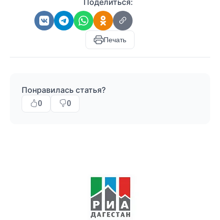
Поделиться:
Печать
Понравилась статья?
0
0