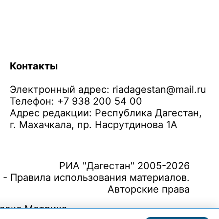
Контакты
Электронный адрес:
riadagestan@mail.ru
Телефон: +7 938 200 54 00
Адрес редакции: Республика Дагестан,
г. Махачкала, пр. Насрутдинова 1А
РИА "Дагестан" 2005-2026
 - Правила использования материалов.
Авторские права