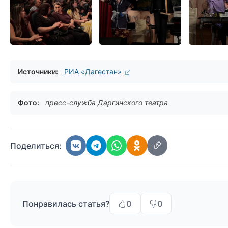
Источники:
РИА «Дагестан»
Фото:
пресс-служба Даргинского театра
Поделиться:
Понравилась статья?
0
0