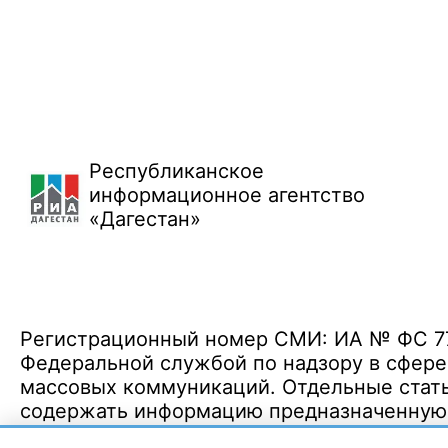
Республиканское
информационное агентство
«Дагестан»
Регистрационный номер СМИ: ИА № ФС 77 
Федеральной службой по надзору в сфере
массовых коммуникаций. Отдельные стать
содержать информацию предназначенную д
Политика конфиденциальности
·
Согласие на обработку ПДн