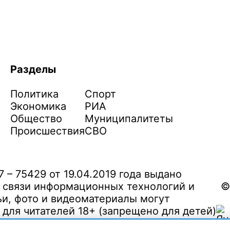
Разделы
Политика
Спорт
Экономика
РИА
Общество
Муниципалитеты
Происшествия
СВО
– 75429 от 19.04.2019 года выдано
 связи информационных технологий и
©
и, фото и видеоматериалы могут
ля читателей 18+ (запрещено для детей)