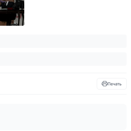
Печать