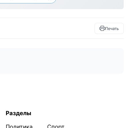
Печать
Разделы
Политика
Спорт