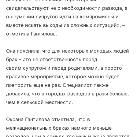
свидетельствуют не о необходимости развода, а
о неумении супругов идти на компромиссы и
вместе искать выходы из сложных ситуаций», –
отметила Гантилова.
Она пояснила, что для некоторых молодых людей
брак – это не ответственность перед
своим супругом и перед родителями, а просто
красивое мероприятие, которое можно будет
повторить еще не раз. Специалист также
добавила, что в городах разводов в разы больше,
чем в сельской местности.
Оксана Гантилова отметила, что в
межнациональных браках намного меньше
разводов, чем в семьях, где муж и жена являются