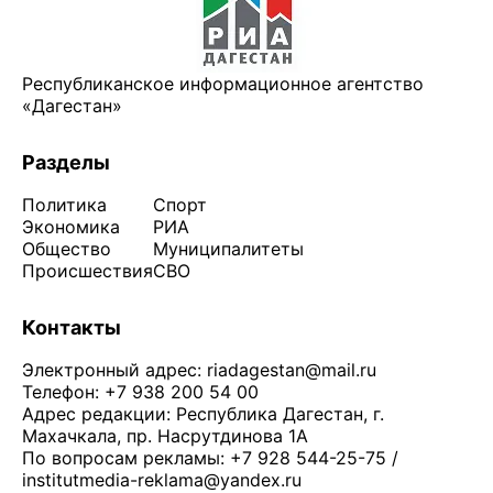
Республиканское информационное агентство
«Дагестан»
Разделы
Политика
Спорт
Экономика
РИА
Общество
Муниципалитеты
Происшествия
СВО
Контакты
Электронный адрес:
riadagestan@mail.ru
Телефон: +7 938 200 54 00
Адрес редакции: Республика Дагестан, г.
Махачкала, пр. Насрутдинова 1А
По вопросам рекламы: +7 928 544-25-75 /
institutmedia-reklama@yandex.ru