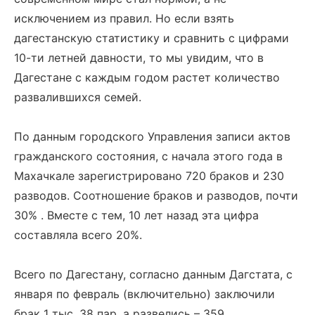
исключением из правил. Но если взять
дагестанскую статистику и сравнить с цифрами
10-ти летней давности, то мы увидим, что в
Дагестане с каждым годом растет количество
развалившихся семей.
По данным городского Управления записи актов
гражданского состояния, с начала этого года в
Махачкале зарегистрировано 720 браков и 230
разводов. Соотношение браков и разводов, почти
30% . Вместе с тем, 10 лет назад эта цифра
составляла всего 20%.
Всего по Дагестану, согласно данным Дагстата, с
января по февраль (включительно) заключили
брак 1 тыс. 38 пар, а развелись – 359.