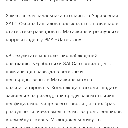
Заместитель начальника столичного Управления
ЗАГС Оксана Гантилова рассказала о причинах и
статистике разводов по Махачкале и республике
корреспонденту РИА «Дагестан».
«В результате многолетних наблюдений
специалисты-работники ЗАГСа отмечают, что
причины для развода в регионе и
непосредственно в Махачкале можно
классифицировать. Когда люди приходят подать
заявление на развод, они среди разных причин,
неофициально, чаще всего говорят, что их брак
разрушается из-за вмешательства родственников
в семейную жизнь. Молодожены живут с
родителями или даже если пара живет отдельно,