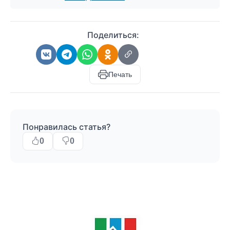
Поделиться:
Печать
Понравилась статья?
0
0