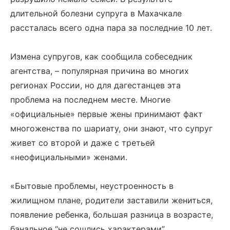
длительной болезни супруга в Махачкале
рассталась всего одна пара за последние 10 лет.
Измена супругов, как сообщила собеседник
агентства, – популярная причина во многих
регионах России, но для дагестанцев эта
проблема на последнем месте. Многие
«официальные» первые жены принимают факт
многоженства по шариату, они знают, что супруг
живет со второй и даже с третьей
«неофициальными» женами.
«Бытовые проблемы, неустроенность в
жилищном плане, родители заставили жениться,
появление ребенка, большая разница в возрасте,
банальное “не сошлись характерами”