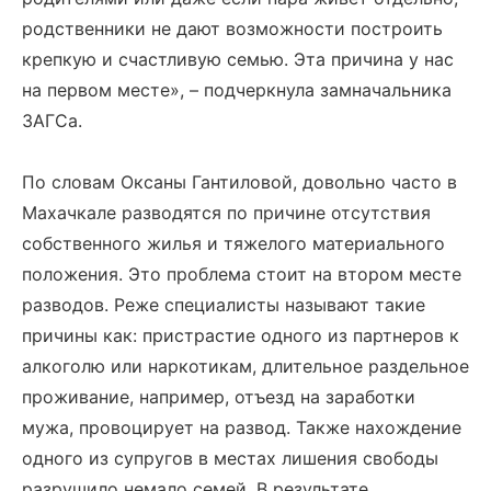
родственники не дают возможности построить
крепкую и счастливую семью. Эта причина у нас
на первом месте», – подчеркнула замначальника
ЗАГСа.
По словам Оксаны Гантиловой, довольно часто в
Махачкале разводятся по причине отсутствия
собственного жилья и тяжелого материального
положения. Это проблема стоит на втором месте
разводов. Реже специалисты называют такие
причины как: пристрастие одного из партнеров к
алкоголю или наркотикам, длительное раздельное
проживание, например, отъезд на заработки
мужа, провоцирует на развод. Также нахождение
одного из супругов в местах лишения свободы
разрушило немало семей. В результате